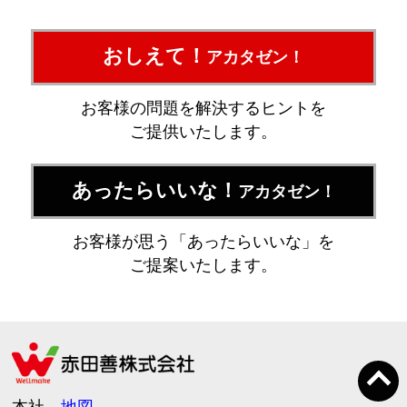
おしえて！
アカタゼン！
お客様の問題を解決するヒントを
ご提供いたします。
あったらいいな！
アカタゼン！
お客様が思う「あったらいいな」を
ご提案いたします。