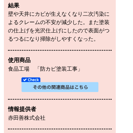
結果
壁や天井にカビが生えなくなり二次汚染に
よるクレームの不安が減少した。また塗装
の仕上げを光沢仕上げにしたので表面がつ
るつるになり掃除がしやすくなった。
使用商品
食品工場 「防カビ塗装工事」
情報提供者
赤田善株式会社