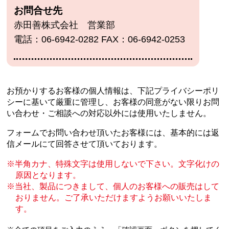
お問合せ先
赤田善株式会社 営業部
電話：06-6942-0282 FAX：06-6942-0253
お預かりするお客様の個人情報は、下記プライバシーポリ
シーに基いて厳重に管理し、
お客様の同意がない限りお問
い合わせ・ご相談への対応以外には使用いたしません。
フォームでお問い合わせ頂いたお客様には、基本的には返
信メールにて回答させて頂いております。
半角カナ、特殊文字は使用しないで下さい。文字化けの
原因となります。
当社、製品につきまして、個人のお客様への販売はして
おりません。
ご了承いただけますようお願いいたしま
す。