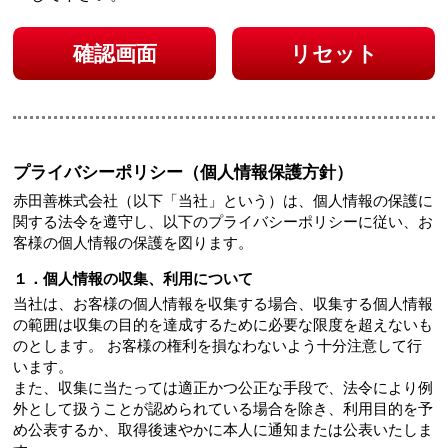
確認画面
リセット
プライバシーポリシー（個人情報保護方針）
赤田善株式会社（以下「当社」という）は、個人情報の保護に
関する法令を遵守し、以下のプライバシーポリシーに従い、お
客様の個人情報の保護を図ります。
１．個人情報の収集、利用について
当社は、お客様の個人情報を収集する場合、収集する個人情報
の範囲は収集の目的を達成するために必要な限度を超えないも
のとします。 お客様の権利を損なわないよう十分注意して行
います。
また、収集に当たっては適正かつ公正な手段で、法令により例
外として扱うことが認められている場合を除き、利用目的を予
め公表するか、取得後速やかに本人に通知または公表いたしま