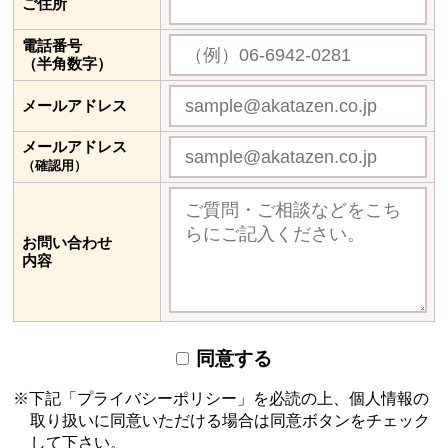
ご住所
電話番号
（半角数字）
メールアドレス
メールアドレス
（確認用）
お問い合わせ
内容
同意する
下記「プライバシーポリシー」を必読の上、個人情報の
取り扱いに同意いただける場合は
同意ボタンをチェック
して下さい。