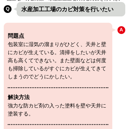
水産加工工場のカビ対策を行いたい
問題点
包装室に湿気の溜まりがひどく、天井と壁
にカビが生えている。清掃をしたいが天井
高も高くてできない。また壁面などは何度
も掃除しているがすぐにカビが生えてきて
しまうのでどうにかしたい。
解決方法
強力な防カビ剤の入った塗料を壁や天井に
塗装する。