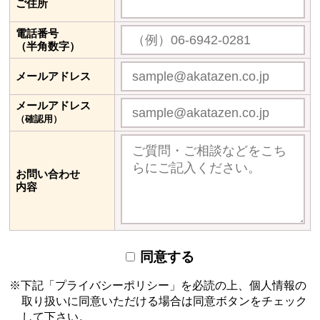
ご住所
電話番号
（半角数字）
メールアドレス
メールアドレス
（確認用）
お問い合わせ
内容
同意する
下記「プライバシーポリシー」を必読の上、個人情報の
取り扱いに同意いただける場合は
同意ボタンをチェック
して下さい。