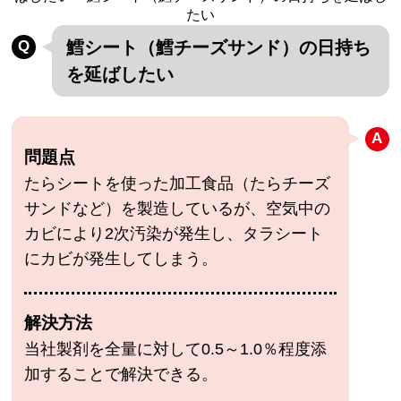
たい
鱈シート（鱈チーズサンド）の日持ち
を延ばしたい
問題点
たらシートを使った加工食品（たらチーズ
サンドなど）を製造しているが、空気中の
カビにより2次汚染が発生し、タラシート
にカビが発生してしまう。
解決方法
当社製剤を全量に対して0.5～1.0％程度添
加することで解決できる。