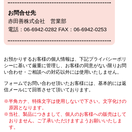
お問合せ先
赤田善株式会社 営業部
電話：06-6942-0282 FAX：06-6942-0253
お預かりするお客様の個人情報は、下記プライバシーポリ
シーに基いて厳重に管理し、
お客様の同意がない限りお問
い合わせ・ご相談への対応以外には使用いたしません。
フォームでお問い合わせ頂いたお客様には、基本的には返
信メールにて回答させて頂いております。
半角カナ、特殊文字は使用しないで下さい。文字化けの
原因となります。
当社、製品につきまして、個人のお客様への販売はして
おりません。
ご了承いただけますようお願いいたしま
す。