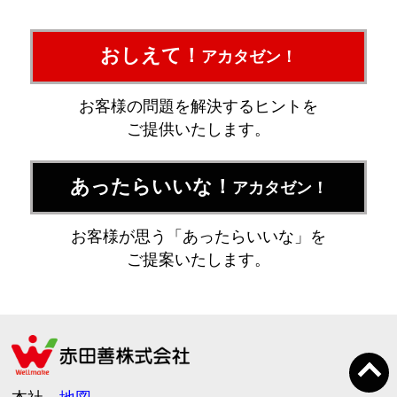
おしえて！
アカタゼン！
お客様の問題を解決するヒントを
ご提供いたします。
あったらいいな！
アカタゼン！
お客様が思う「あったらいいな」を
ご提案いたします。