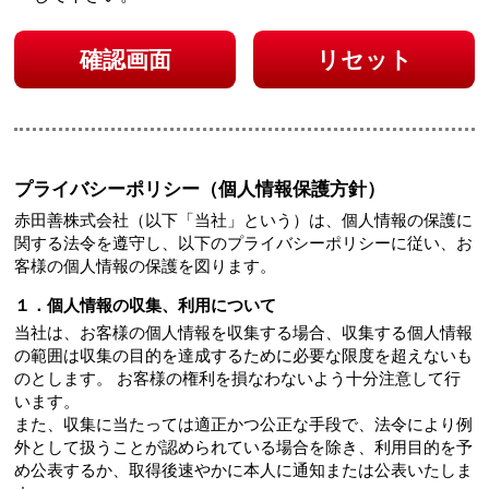
確認画面
リセット
プライバシーポリシー（個人情報保護方針）
赤田善株式会社（以下「当社」という）は、個人情報の保護に
関する法令を遵守し、以下のプライバシーポリシーに従い、お
客様の個人情報の保護を図ります。
１．個人情報の収集、利用について
当社は、お客様の個人情報を収集する場合、収集する個人情報
の範囲は収集の目的を達成するために必要な限度を超えないも
のとします。 お客様の権利を損なわないよう十分注意して行
います。
また、収集に当たっては適正かつ公正な手段で、法令により例
外として扱うことが認められている場合を除き、利用目的を予
め公表するか、取得後速やかに本人に通知または公表いたしま