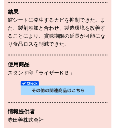
結果
鱈シートに発生するカビを抑制できた。ま
た、製剤添加と合わせ、製造環境を改善す
ることにより、賞味期限の延長が可能にな
り食品ロスを削減できた。
使用商品
スタンド印「ライザーＫＢ」
情報提供者
赤田善株式会社