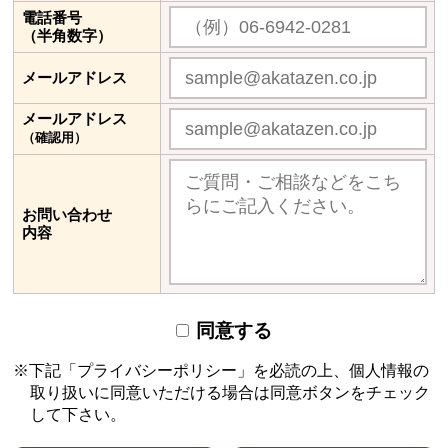
電話番号
（半角数字）
メールアドレス
メールアドレス
（確認用）
お問い合わせ
内容
同意する
下記「プライバシーポリシー」を必読の上、個人情報の
取り扱いに同意いただける場合は
同意ボタンをチェック
して下さい。