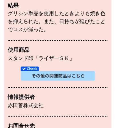
結果
グリシン単品を使用したときよりも焼き色
を抑えられた。また、日持ちが延びたこと
でロスが減った。
使用商品
スタンド印「ライザーＳＫ」
情報提供者
赤田善株式会社
お問合せ先