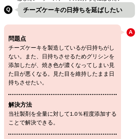
チーズケーキの日持ちを延ばしたい
問題点
チーズケーキを製造しているが日持ちがし
ない。また、日持ちさせるためグリシンを
添加したが、焼き色が濃くなってしまい見
た目が悪くなる。見た目を維持したまま日
持ちさせたい。
解決方法
当社製剤を全量に対して1.0％程度添加する
ことで解決できる。