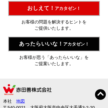
おしえて！
アカタゼン！
お客様の問題を解決するヒントを
ご提供いたします。
あったらいいな！
アカタゼン！
お客様が思う「あったらいいな」を
ご提案いたします。
本社
地図
〒540-0021 大阪府大阪市中央区大手通3-2-20