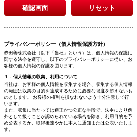
確認画面
リセット
プライバシーポリシー（個人情報保護方針）
赤田善株式会社（以下「当社」という）は、個人情報の保護に
関する法令を遵守し、以下のプライバシーポリシーに従い、お
客様の個人情報の保護を図ります。
１．個人情報の収集、利用について
当社は、お客様の個人情報を収集する場合、収集する個人情報
の範囲は収集の目的を達成するために必要な限度を超えないも
のとします。 お客様の権利を損なわないよう十分注意して行
います。
また、収集に当たっては適正かつ公正な手段で、法令により例
外として扱うことが認められている場合を除き、利用目的を予
め公表するか、取得後速やかに本人に通知または公表いたしま
す。