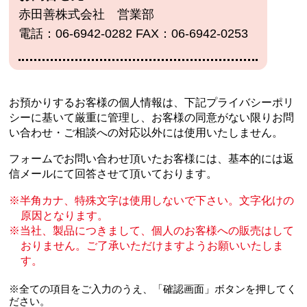
赤田善株式会社 営業部
電話：06-6942-0282 FAX：06-6942-0253
お預かりするお客様の個人情報は、下記プライバシーポリ
シーに基いて厳重に管理し、
お客様の同意がない限りお問
い合わせ・ご相談への対応以外には使用いたしません。
フォームでお問い合わせ頂いたお客様には、基本的には返
信メールにて回答させて頂いております。
半角カナ、特殊文字は使用しないで下さい。文字化けの
原因となります。
当社、製品につきまして、個人のお客様への販売はして
おりません。
ご了承いただけますようお願いいたしま
す。
※全ての項目をご入力のうえ、「確認画面」ボタンを押してく
ださい。