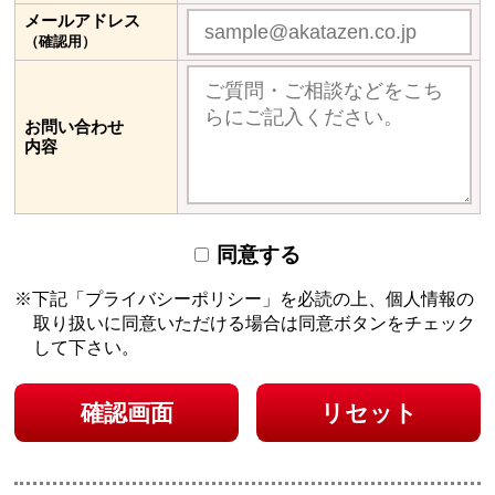
メールアドレス
（確認用）
お問い合わせ
内容
同意する
下記「プライバシーポリシー」を必読の上、個人情報の
取り扱いに同意いただける場合は
同意ボタンをチェック
して下さい。
確認画面
リセット