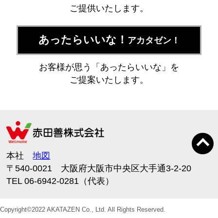
ご提供いたします。
あったらいいな！
アカタゼン！
お客様が思う「あったらいいな」を
ご提案いたします。
本社
地図
〒540-0021 大阪府大阪市中央区大手通3-2-20
TEL 06-6942-0281（代表）
Copyright©2022 AKATAZEN Co., Ltd. All Rights Reserved.