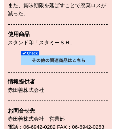
また、賞味期限を延ばすことで廃棄ロスが
減った。
使用商品
スタンド印「スタミーＳＨ」
情報提供者
赤田善株式会社
お問合せ先
赤田善株式会社 営業部
電話：06-6942-0282 FAX：06-6942-0253