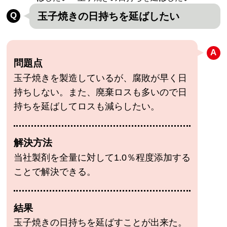
玉子焼きの日持ちを延ばしたい
問題点
玉子焼きを製造しているが、腐敗が早く日
持ちしない。また、廃棄ロスも多いので日
持ちを延ばしてロスも減らしたい。
解決方法
当社製剤を全量に対して1.0％程度添加する
ことで解決できる。
結果
玉子焼きの日持ちを延ばすことが出来た。