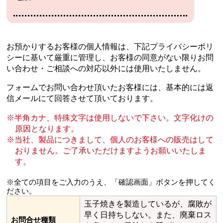
お預かりするお客様の個人情報は、下記プライバシーポリ
シーに基いて厳重に管理し、
お客様の同意がない限りお問
い合わせ・ご相談への対応以外には使用いたしません。
フォームでお問い合わせ頂いたお客様には、基本的には返
信メールにて回答させて頂いております。
半角カナ、特殊文字は使用しないで下さい。文字化けの
原因となります。
当社、製品につきまして、個人のお客様への販売はして
おりません。
ご了承いただけますようお願いいたしま
す。
※全ての項目をご入力のうえ、「確認画面」ボタンを押してく
ださい。
玉子焼きを製造しているが、腐敗が
早く日持ちしない。また、廃棄ロス
お問合せ種類