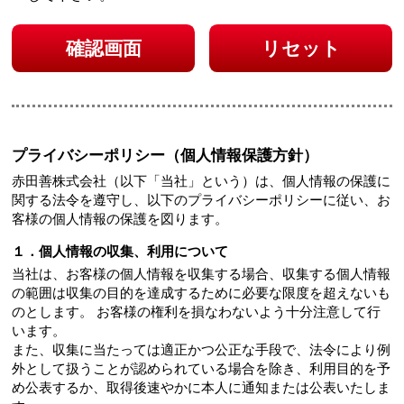
確認画面
リセット
プライバシーポリシー（個人情報保護方針）
赤田善株式会社（以下「当社」という）は、個人情報の保護に
関する法令を遵守し、以下のプライバシーポリシーに従い、お
客様の個人情報の保護を図ります。
１．個人情報の収集、利用について
当社は、お客様の個人情報を収集する場合、収集する個人情報
の範囲は収集の目的を達成するために必要な限度を超えないも
のとします。 お客様の権利を損なわないよう十分注意して行
います。
また、収集に当たっては適正かつ公正な手段で、法令により例
外として扱うことが認められている場合を除き、利用目的を予
め公表するか、取得後速やかに本人に通知または公表いたしま