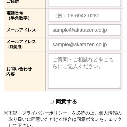
ご住所
電話番号
（半角数字）
メールアドレス
メールアドレス
（確認用）
お問い合わせ
内容
同意する
下記「プライバシーポリシー」を必読の上、個人情報の
取り扱いに同意いただける場合は
同意ボタンをチェック
して下さい。