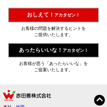
おしえて！
アカタゼン！
お客様の問題を解決するヒントを
ご提供いたします。
あったらいいな！
アカタゼン！
お客様が思う「あったらいいな」を
ご提案いたします。