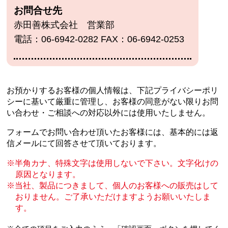
お問合せ先
赤田善株式会社 営業部
電話：06-6942-0282 FAX：06-6942-0253
お預かりするお客様の個人情報は、下記プライバシーポリ
シーに基いて厳重に管理し、
お客様の同意がない限りお問
い合わせ・ご相談への対応以外には使用いたしません。
フォームでお問い合わせ頂いたお客様には、基本的には返
信メールにて回答させて頂いております。
半角カナ、特殊文字は使用しないで下さい。文字化けの
原因となります。
当社、製品につきまして、個人のお客様への販売はして
おりません。
ご了承いただけますようお願いいたしま
す。