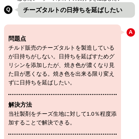
チーズタルトの日持ちを延ばしたい
問題点
チルド販売のチーズタルトを製造している
が日持ちがしない。日持ちを延ばすためグ
リシンを添加したが、焼き色が濃くなり見
た目が悪くなる。焼き色を出来る限り変え
ずに日持ちを延ばしたい。
解決方法
当社製剤をチーズ生地に対して1.0％程度添
加することで解決できる。