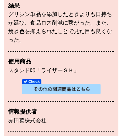
結果
グリシン単品を添加したときよりも日持ち
が延び、食品ロス削減に繋がった。また、
焼き色を抑えられたことで見た目も良くな
った。
使用商品
スタンド印「ライザーＳＫ」
情報提供者
赤田善株式会社