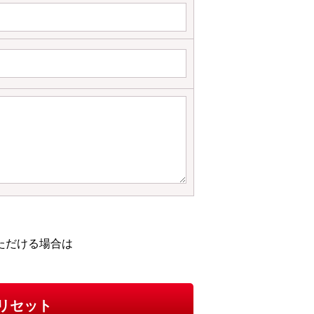
ただける場合は
リセット