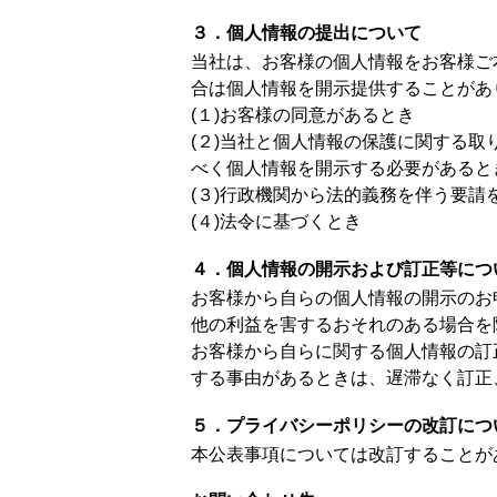
３．個人情報の提出について
当社は、お客様の個人情報をお客様ご
合は個人情報を開示提供することがあ
(１)お客様の同意があるとき
(２)当社と個人情報の保護に関する
べく個人情報を開示する必要があると
(３)行政機関から法的義務を伴う要請
(４)法令に基づくとき
４．個人情報の開示および訂正等につ
お客様から自らの個人情報の開示のお
他の利益を害するおそれのある場合を
お客様から自らに関する個人情報の訂
する事由があるときは、遅滞なく訂正
５．プライバシーポリシーの改訂につ
本公表事項については改訂することが