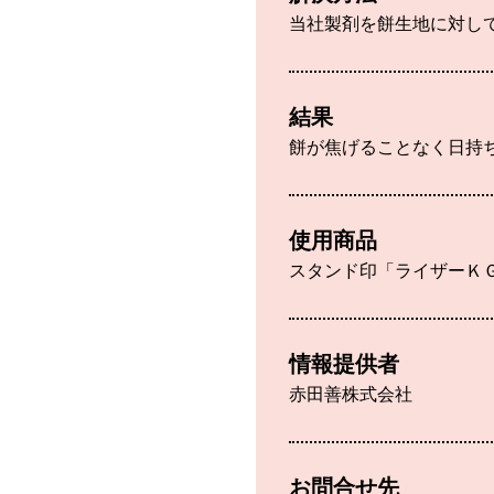
当社製剤を餅生地に対して
結果
餅が焦げることなく日持
使用商品
スタンド印「ライザーＫ
情報提供者
赤田善株式会社
お問合せ先