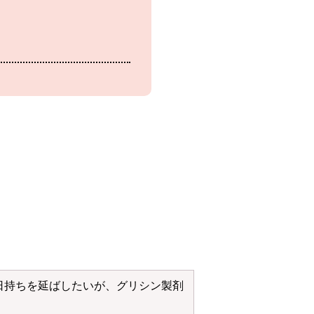
日持ちを延ばしたいが、グリシン製剤