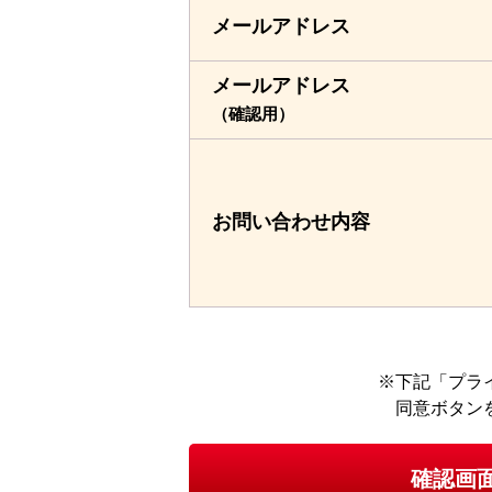
メールアドレス
メールアドレス
（確認用）
お問い合わせ
内容
下記「プラ
同意ボタン
確認画