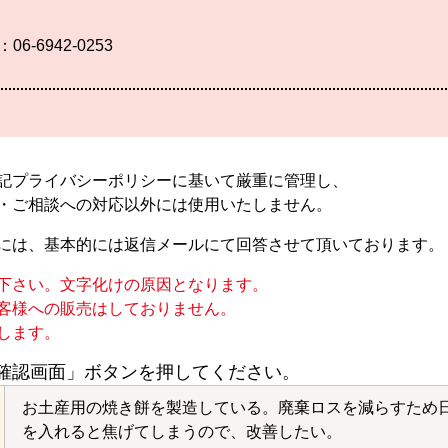
：06-6942-0253
記プライバシーポリシーに基いて厳重に管理し、
・ご相談への対応以外には使用いたしません。
には、基本的には返信メールにて回答させて頂いております。
下さい。文字化けの原因となります。
客様への販売はしておりません。
します。
確認画面」ボタンを押してください。
お土産用の焼き餅を製造している。廃棄ロスを減らすため
を入れると焦げてしまうので、改善したい。