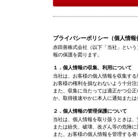
プライバシーポリシー（個人情報
赤田善株式会社（以下「当社」という
報の保護を図ります。
１．個人情報の収集、利用について
当社は、お客様の個人情報を収集する
お客様の権利を損なわないよう十分注
また、収集に当たっては適正かつ公正
か、取得後速やかに本人に通知または
２．個人情報の管理保護について
当社は、個人情報を取り扱うときは、
または紛失、破壊、改ざん等の危険に
また、お客様の個人情報を管理する者