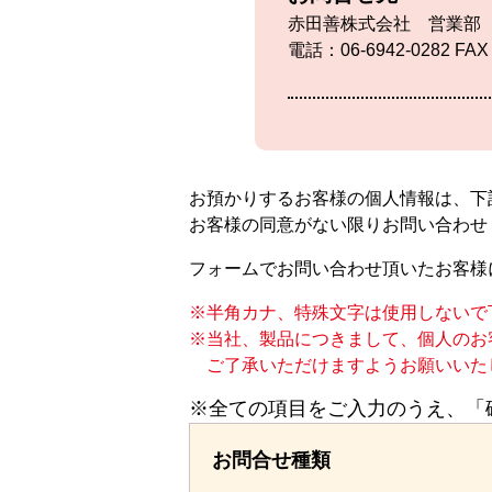
赤田善株式会社 営業部
電話：06-6942-0282 FAX
お預かりするお客様の個人情報は、下
お客様の同意がない限りお問い合わせ
フォームでお問い合わせ頂いたお客様
半角カナ、特殊文字は使用しないで
当社、製品につきまして、個人のお
ご了承いただけますようお願いいた
※全ての項目をご入力のうえ、「
お問合せ種類