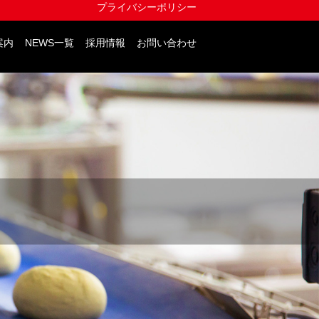
プライバシーポリシー
案内
NEWS一覧
採用情報
お問い合わせ