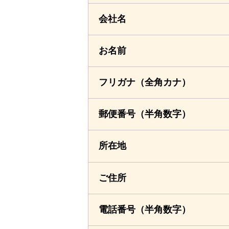
会社名
お名前
フリガナ
（全角カナ）
郵便番号
（半角数字）
所在地
ご住所
電話番号
（半角数字）