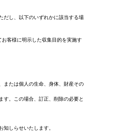
ただし、以下のいずれかに該当する場
てお客様に明示した収集目的を実施す
、または個人の生命、身体、財産その
ます。この場合、訂正、削除の必要と
お知しらせいたします。