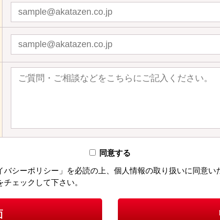
同意する
イバシーポリシー」を必読の上、個人情報の取り扱いに同意い
をチェックして下さい。
面