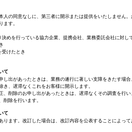
本人の同意なしに、第三者に開示または提供をいたしません。
ります。
取り決めを行っている協力企業、提携会社、業務委託会社に対し
き
を受けたとき
いて
申し出があったときは、業務の遂行に著しい支障をきたす場合
除き、遅滞なくこれをお客様に開示します。
正、削除のお申し出があったときは、遅滞なくその調査を行い
、削除を行います。
いて
あります。改訂した場合は、改訂内容を公表することによって