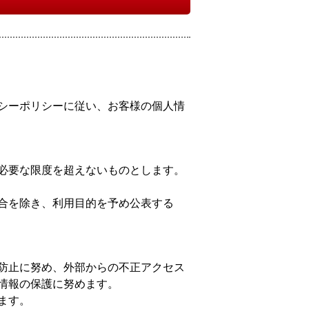
シーポリシーに従い、お客様の個人情
必要な限度を超えないものとします。
合を除き、利用目的を予め公表する
防止に努め、外部からの不正アクセス
情報の保護に努めます。
ます。