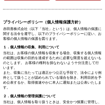
プライバシーポリシー（個人情報保護方針）
赤田善株式会社（以下「当社」という）は、個人情報の保護に
関する法令を遵守し、以下のプライバシーポリシーに従い、お
客様の個人情報の保護を図ります。
１．個人情報の収集、利用について
当社は、お客様の個人情報を収集する場合、収集する個人情報
の範囲は収集の目的を達成するために必要な限度を超えないも
のとします。 お客様の権利を損なわないよう十分注意して行
います。
また、収集に当たっては適正かつ公正な手段で、法令により例
外として扱うことが認められている場合を除き、利用目的を予
め公表するか、取得後速やかに本人に通知または公表いたしま
す。
２．個人情報の管理保護について
当社は、個人情報を取り扱うときは、安全かつ慎重に管理し、