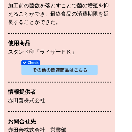
加工前の菌数を落とすことで菌の増殖を抑
えることができ、最終食品の消費期限を延
長することができた。
使用商品
スタンド印「ライザーＦＫ」
情報提供者
赤田善株式会社
お問合せ先
赤田善株式会社 営業部