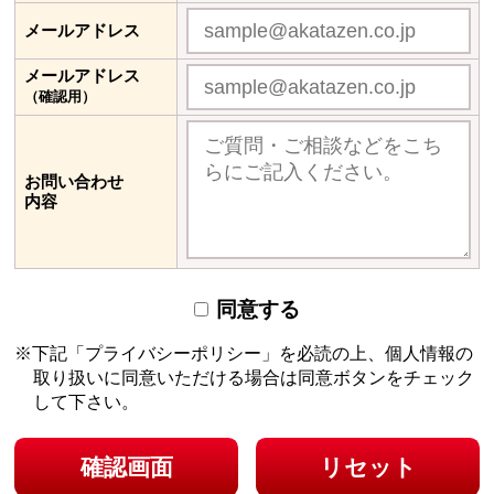
メールアドレス
メールアドレス
（確認用）
お問い合わせ
内容
同意する
下記「プライバシーポリシー」を必読の上、個人情報の
取り扱いに同意いただける場合は
同意ボタンをチェック
して下さい。
確認画面
リセット