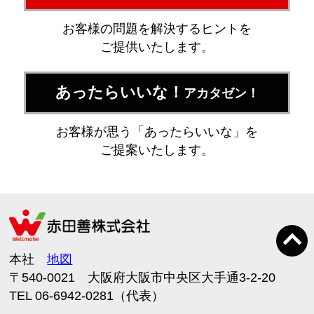
お客様の問題を解決するヒントを
ご提供いたします。
あったらいいな！
アカタゼン！
お客様が思う「あったらいいな」を
ご提案いたします。
本社
地図
〒540-0021 大阪府大阪市中央区大手通3-2-20
TEL 06-6942-0281（代表）