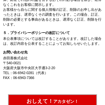
なくこれをお客様に開示します。
お客様から自らに関する個人情報の訂正、削除のお申し出があ
ったときは、遅滞なくその調査を行います。この場合、訂正、
削除の必要とする事由があるときは、遅滞なく訂正、削除を行
います。
５．プライバシーポリシーの改訂について
本公表事項については改訂することがあります。改訂した場合
は、改訂内容を公表することによってお知しらせいたします。
お問い合わせ先
赤田善株式会社
〒540-0021
大阪府大阪市中央区大手通3-2-20
TEL：06-6942-0281（代表）
FAX：06-6943-7366
おしえて！
アカタゼン！