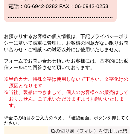
電話：06-6942-0282 FAX：06-6942-0253
お預かりするお客様の個人情報は、下記プライバシーポリ
シーに基いて厳重に管理し、
お客様の同意がない限りお問
い合わせ・ご相談への対応以外には使用いたしません。
フォームでお問い合わせ頂いたお客様には、基本的には返
信メールにて回答させて頂いております。
半角カナ、特殊文字は使用しないで下さい。文字化けの
原因となります。
当社、製品につきまして、個人のお客様への販売はして
おりません。
ご了承いただけますようお願いいたしま
す。
※全ての項目をご入力のうえ、「確認画面」ボタンを押してく
ださい。
魚の切り身（フィレ）を使用した惣