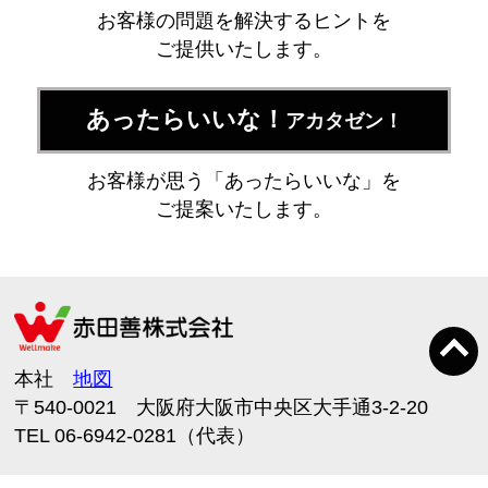
お客様の問題を解決するヒントを
ご提供いたします。
あったらいいな！
アカタゼン！
お客様が思う「あったらいいな」を
ご提案いたします。
本社
地図
〒540-0021 大阪府大阪市中央区大手通3-2-20
TEL 06-6942-0281（代表）