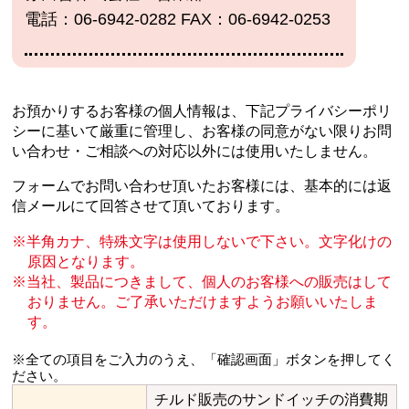
電話：06-6942-0282 FAX：06-6942-0253
お預かりするお客様の個人情報は、下記プライバシーポリ
シーに基いて厳重に管理し、
お客様の同意がない限りお問
い合わせ・ご相談への対応以外には使用いたしません。
フォームでお問い合わせ頂いたお客様には、基本的には返
信メールにて回答させて頂いております。
半角カナ、特殊文字は使用しないで下さい。文字化けの
原因となります。
当社、製品につきまして、個人のお客様への販売はして
おりません。
ご了承いただけますようお願いいたしま
す。
※全ての項目をご入力のうえ、「確認画面」ボタンを押してく
ださい。
チルド販売のサンドイッチの消費期