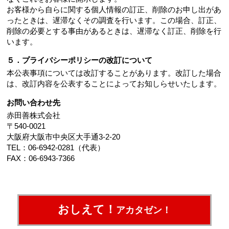
お客様から自らに関する個人情報の訂正、削除のお申し出があ
ったときは、遅滞なくその調査を行います。この場合、訂正、
削除の必要とする事由があるときは、遅滞なく訂正、削除を行
います。
５．プライバシーポリシーの改訂について
本公表事項については改訂することがあります。改訂した場合
は、改訂内容を公表することによってお知しらせいたします。
お問い合わせ先
赤田善株式会社
〒540-0021
大阪府大阪市中央区大手通3-2-20
TEL：06-6942-0281（代表）
FAX：06-6943-7366
おしえて！
アカタゼン！