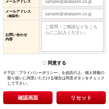
メールアドレス
メールアドレス
（確認用）
お問い合わせ
内容
同意する
下記「プライバシーポリシー」を必読の上、個人情報の
取り扱いに同意いただける場合は
同意ボタンをチェック
して下さい。
確認画面
リセット