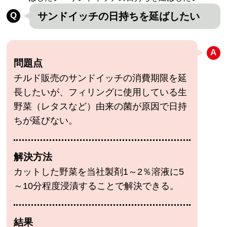
サンドイッチの日持ちを延ばしたい
問題点
チルド販売のサンドイッチの消費期限を延
長したいが、フィリングに使用している生
野菜（レタスなど）由来の菌が原因で日持
ちが延びない。
解決方法
カットした野菜を当社製剤1～2％溶液に5
～10分程度浸漬することで解決できる。
結果