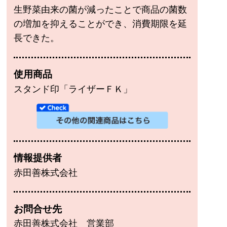
生野菜由来の菌が減ったことで商品の菌数
の増加を抑えることができ、消費期限を延
長できた。
使用商品
スタンド印「ライザーＦＫ」
情報提供者
赤田善株式会社
お問合せ先
赤田善株式会社 営業部