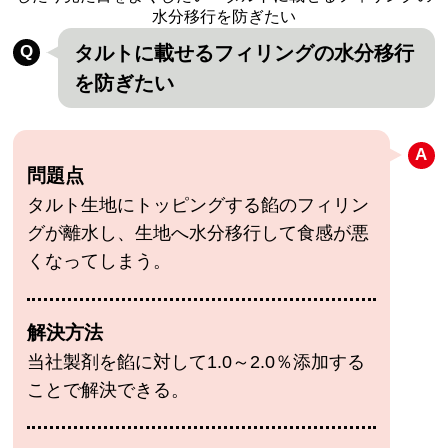
水分移行を防ぎたい
タルトに載せるフィリングの水分移行
を防ぎたい
問題点
タルト生地にトッピングする餡のフィリン
グが離水し、生地へ水分移行して食感が悪
くなってしまう。
解決方法
当社製剤を餡に対して1.0～2.0％添加する
ことで解決できる。