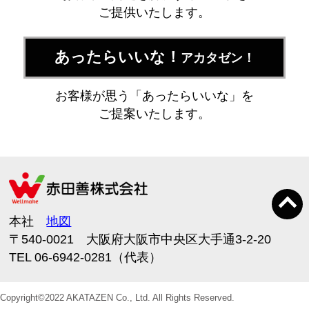
ご提供いたします。
あったらいいな！
アカタゼン！
お客様が思う「あったらいいな」を
ご提案いたします。
本社
地図
〒540-0021 大阪府大阪市中央区大手通3-2-20
TEL 06-6942-0281（代表）
Copyright©2022 AKATAZEN Co., Ltd. All Rights Reserved.