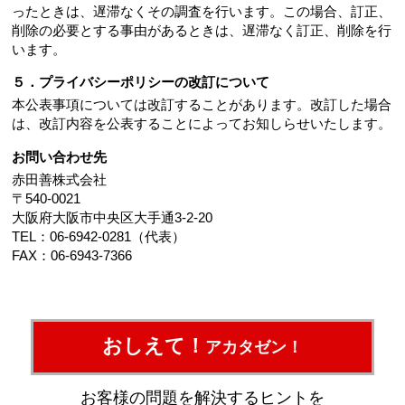
ったときは、遅滞なくその調査を行います。この場合、訂正、
削除の必要とする事由があるときは、遅滞なく訂正、削除を行
います。
５．プライバシーポリシーの改訂について
本公表事項については改訂することがあります。改訂した場合
は、改訂内容を公表することによってお知しらせいたします。
お問い合わせ先
赤田善株式会社
〒540-0021
大阪府大阪市中央区大手通3-2-20
TEL：06-6942-0281（代表）
FAX：06-6943-7366
おしえて！
アカタゼン！
お客様の問題を解決するヒントを