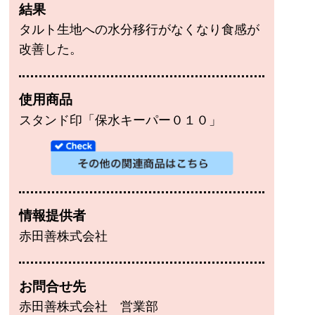
結果
タルト生地への水分移行がなくなり食感が
改善した。
使用商品
スタンド印「保水キーパー０１０」
情報提供者
赤田善株式会社
お問合せ先
赤田善株式会社 営業部