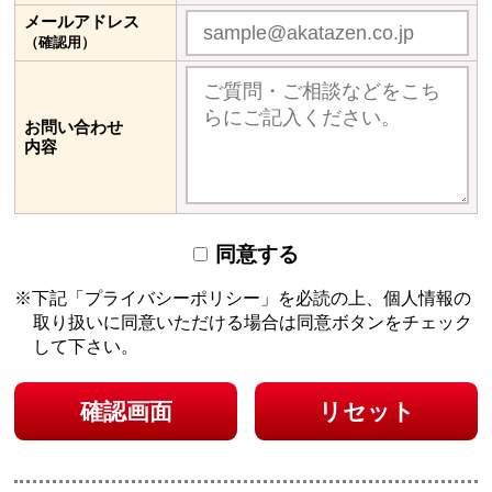
メールアドレス
（確認用）
お問い合わせ
内容
同意する
下記「プライバシーポリシー」を必読の上、個人情報の
取り扱いに同意いただける場合は
同意ボタンをチェック
して下さい。
確認画面
リセット