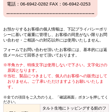
電話：06-6942-0282 FAX：06-6942-0253
お預かりするお客様の個人情報は、下記プライバシーポリ
シーに基いて厳重に管理し、
お客様の同意がない限りお問
い合わせ・ご相談への対応以外には使用いたしません。
フォームでお問い合わせ頂いたお客様には、基本的には返
信メールにて回答させて頂いております。
半角カナ、特殊文字は使用しないで下さい。文字化けの
原因となります。
当社、製品につきまして、個人のお客様への販売はして
おりません。
ご了承いただけますようお願いいたしま
す。
※全ての項目をご入力のうえ、「確認画面」ボタンを押してく
ださい。
タルト生地にトッピングする餡のフ