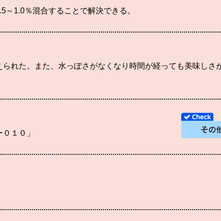
.5～1.0％混合することで解決できる。
えられた。また、水っぽさがなくなり時間が経っても美味しさ
ー０１０」