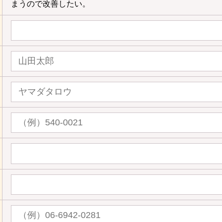
まうので改善したい。