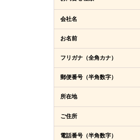
会社名
お名前
フリガナ
（全角カナ）
郵便番号
（半角数字）
所在地
ご住所
電話番号
（半角数字）