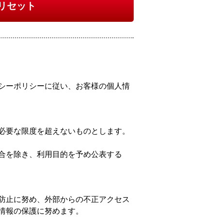
リセット
シーポリシーに従い、お客様の個人情
必要な限度を超えないものとします。
合を除き、利用目的を予め公表する
防止に努め、外部からの不正アクセス
情報の保護に努めます。