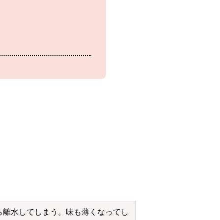
ら離水してしまう。味も薄くなってし