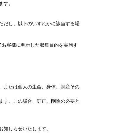
ます。
ただし、以下のいずれかに該当する場
てお客様に明示した収集目的を実施す
、または個人の生命、身体、財産その
ます。この場合、訂正、削除の必要と
お知しらせいたします。