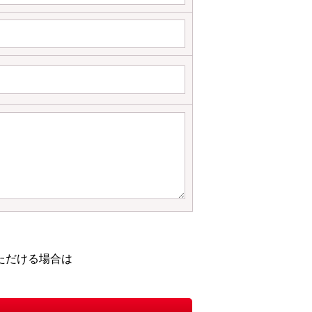
ただける場合は