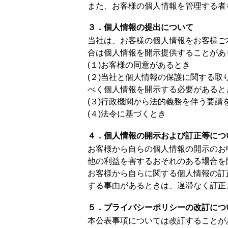
また、お客様の個人情報を管理する者
３．個人情報の提出について
当社は、お客様の個人情報をお客様ご
合は個人情報を開示提供することがあ
(１)お客様の同意があるとき
(２)当社と個人情報の保護に関する
べく個人情報を開示する必要があると
(３)行政機関から法的義務を伴う要請
(４)法令に基づくとき
４．個人情報の開示および訂正等につ
お客様から自らの個人情報の開示のお
他の利益を害するおそれのある場合を
お客様から自らに関する個人情報の訂
する事由があるときは、遅滞なく訂正
５．プライバシーポリシーの改訂につ
本公表事項については改訂することが