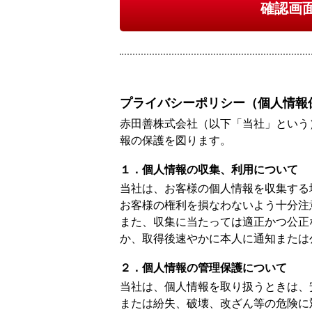
確認画
プライバシーポリシー（個人情報
赤田善株式会社（以下「当社」という
報の保護を図ります。
１．個人情報の収集、利用について
当社は、お客様の個人情報を収集する
お客様の権利を損なわないよう十分注
また、収集に当たっては適正かつ公正
か、取得後速やかに本人に通知または
２．個人情報の管理保護について
当社は、個人情報を取り扱うときは、
または紛失、破壊、改ざん等の危険に