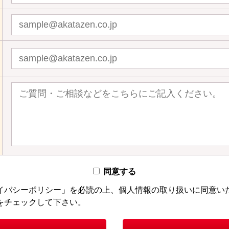
同意する
イバシーポリシー」を必読の上、個人情報の取り扱いに同意い
をチェックして下さい。