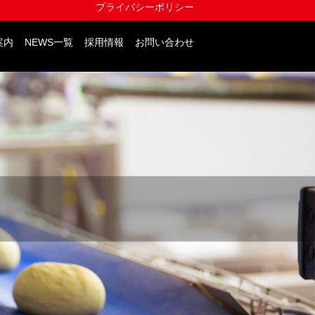
プライバシーポリシー
案内
NEWS一覧
採用情報
お問い合わせ