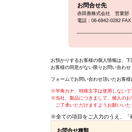
お問合せ先
赤田善株式会社 営業部
電話：06-6942-0282 FAX
お預かりするお客様の個人情報は、下
お客様の同意がない限りお問い合わせ
フォームでお問い合わせ頂いたお客様
半角カナ、特殊文字は使用しないで
当社、製品につきまして、個人のお
ご了承いただけますようお願いいた
※全ての項目をご入力のうえ、「
お問合せ種類