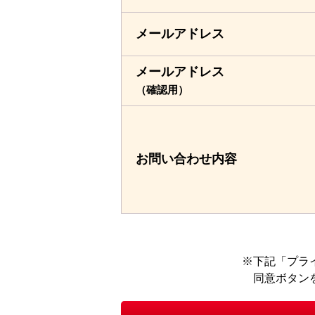
メールアドレス
メールアドレス
（確認用）
お問い合わせ
内容
下記「プラ
同意ボタン