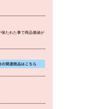
が保たれた事で商品価値が