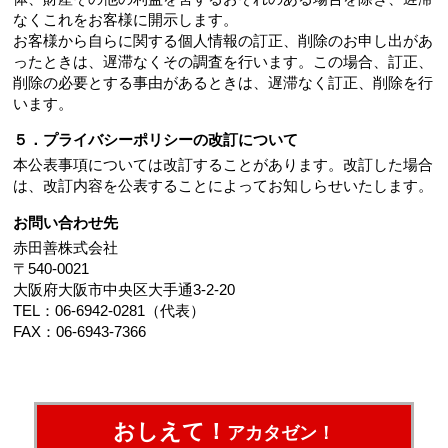
なくこれをお客様に開示します。
お客様から自らに関する個人情報の訂正、削除のお申し出があ
ったときは、遅滞なくその調査を行います。この場合、訂正、
削除の必要とする事由があるときは、遅滞なく訂正、削除を行
います。
５．プライバシーポリシーの改訂について
本公表事項については改訂することがあります。改訂した場合
は、改訂内容を公表することによってお知しらせいたします。
お問い合わせ先
赤田善株式会社
〒540-0021
大阪府大阪市中央区大手通3-2-20
TEL：06-6942-0281（代表）
FAX：06-6943-7366
おしえて！
アカタゼン！