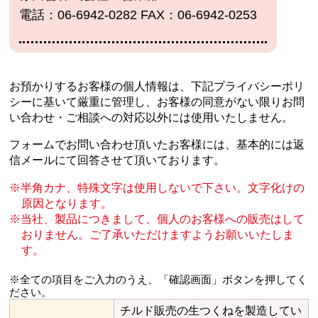
電話：06-6942-0282 FAX：06-6942-0253
お預かりするお客様の個人情報は、下記プライバシーポリ
シーに基いて厳重に管理し、
お客様の同意がない限りお問
い合わせ・ご相談への対応以外には使用いたしません。
フォームでお問い合わせ頂いたお客様には、基本的には返
信メールにて回答させて頂いております。
半角カナ、特殊文字は使用しないで下さい。文字化けの
原因となります。
当社、製品につきまして、個人のお客様への販売はして
おりません。
ご了承いただけますようお願いいたしま
す。
※全ての項目をご入力のうえ、「確認画面」ボタンを押してく
ださい。
チルド販売の生つくねを製造してい