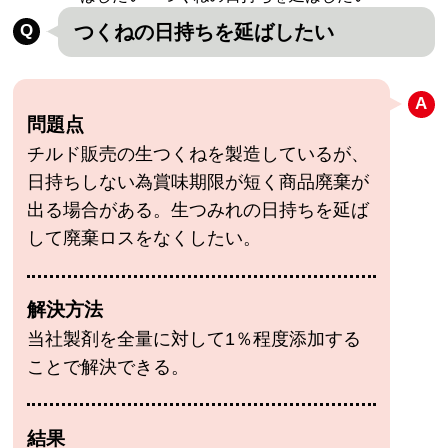
つくねの日持ちを延ばしたい
問題点
チルド販売の生つくねを製造しているが、
日持ちしない為賞味期限が短く商品廃棄が
出る場合がある。生つみれの日持ちを延ば
して廃棄ロスをなくしたい。
解決方法
当社製剤を全量に対して1％程度添加する
ことで解決できる。
結果