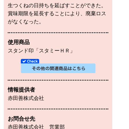
生つくねの日持ちを延ばすことができた。
賞味期限を延長することにより、廃棄ロス
がなくなった。
使用商品
スタンド印「スタミーＨＲ」
情報提供者
赤田善株式会社
お問合せ先
赤田善株式会社 営業部