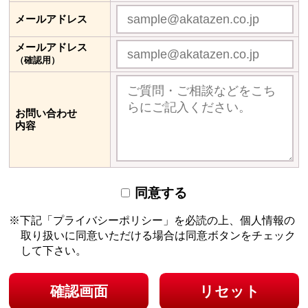
メールアドレス
メールアドレス
（確認用）
お問い合わせ
内容
同意する
下記「プライバシーポリシー」を必読の上、個人情報の
取り扱いに同意いただける場合は
同意ボタンをチェック
して下さい。
確認画面
リセット