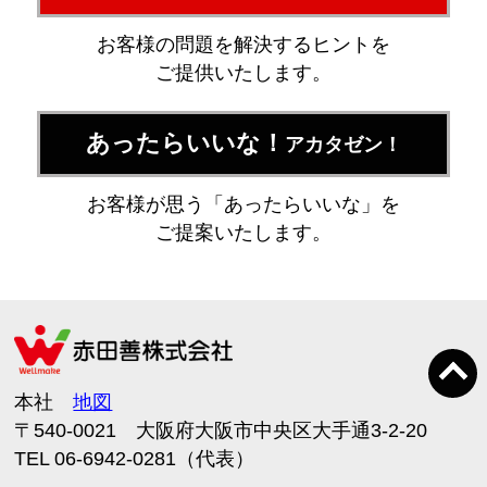
お客様の問題を解決するヒントを
ご提供いたします。
あったらいいな！
アカタゼン！
お客様が思う「あったらいいな」を
ご提案いたします。
本社
地図
〒540-0021 大阪府大阪市中央区大手通3-2-20
TEL 06-6942-0281（代表）