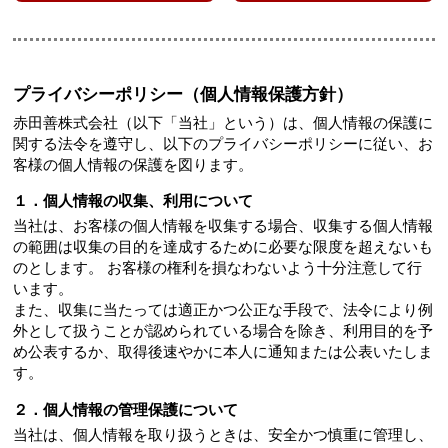
プライバシーポリシー（個人情報保護方針）
赤田善株式会社（以下「当社」という）は、個人情報の保護に
関する法令を遵守し、以下のプライバシーポリシーに従い、お
客様の個人情報の保護を図ります。
１．個人情報の収集、利用について
当社は、お客様の個人情報を収集する場合、収集する個人情報
の範囲は収集の目的を達成するために必要な限度を超えないも
のとします。 お客様の権利を損なわないよう十分注意して行
います。
また、収集に当たっては適正かつ公正な手段で、法令により例
外として扱うことが認められている場合を除き、利用目的を予
め公表するか、取得後速やかに本人に通知または公表いたしま
す。
２．個人情報の管理保護について
当社は、個人情報を取り扱うときは、安全かつ慎重に管理し、