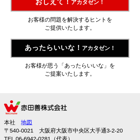
おしえて！
アカタゼン！
お客様の問題を解決するヒントを
ご提供いたします。
あったらいいな！
アカタゼン！
お客様が思う「あったらいいな」を
ご提案いたします。
本社
地図
〒540-0021 大阪府大阪市中央区大手通3-2-20
TEL 06-6942-0281（代表）