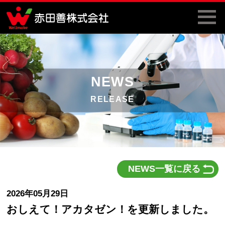
NEWS
RELEASE
NEWS一覧に戻る
2026年05月29日
おしえて！アカタゼン！を更新しました。