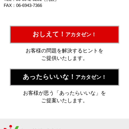
FAX：06-6943-7366
おしえて！
アカタゼン！
お客様の問題を解決するヒントを
ご提供いたします。
あったらいいな！
アカタゼン！
お客様が思う「あったらいいな」を
ご提案いたします。