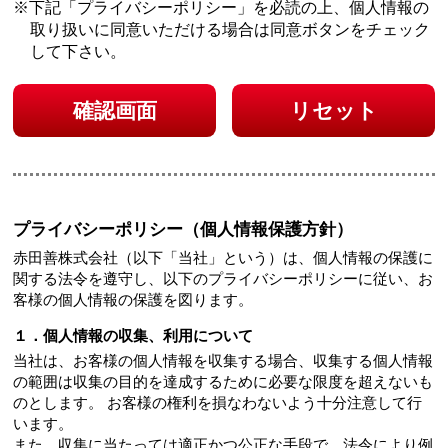
下記「プライバシーポリシー」を必読の上、個人情報の
取り扱いに同意いただける場合は
同意ボタンをチェック
して下さい。
確認画面
リセット
プライバシーポリシー（個人情報保護方針）
赤田善株式会社（以下「当社」という）は、個人情報の保護に
関する法令を遵守し、以下のプライバシーポリシーに従い、お
客様の個人情報の保護を図ります。
１．個人情報の収集、利用について
当社は、お客様の個人情報を収集する場合、収集する個人情報
の範囲は収集の目的を達成するために必要な限度を超えないも
のとします。 お客様の権利を損なわないよう十分注意して行
います。
また、収集に当たっては適正かつ公正な手段で、法令により例