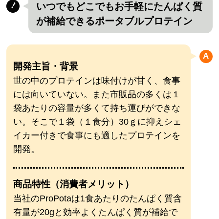
いつでもどこでもお手軽にたんぱく質
が補給できるポータブルプロテイン
開発主旨・背景
世の中のプロテインは味付けが甘く、食事
には向いていない。また市販品の多くは１
袋あたりの容量が多くて持ち運びができな
い。そこで１袋（１食分）30ｇに抑えシェ
イカー付きで食事にも適したプロテインを
開発。
商品特性（消費者メリット）
当社のProPotaは1食あたりのたんぱく質含
有量が20gと効率よくたんぱく質が補給で