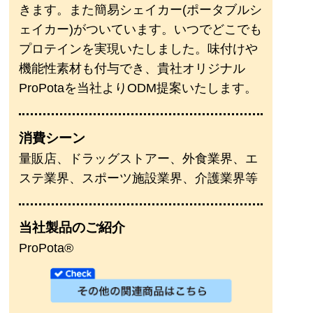
きます。また簡易シェイカー(ポータブルシ
ェイカー)がついています。いつでどこでも
プロテインを実現いたしました。味付けや
機能性素材も付与でき、貴社オリジナル
ProPotaを当社よりODM提案いたします。
消費シーン
量販店、ドラッグストアー、外食業界、エ
ステ業界、スポーツ施設業界、介護業界等
当社製品のご紹介
ProPota®︎