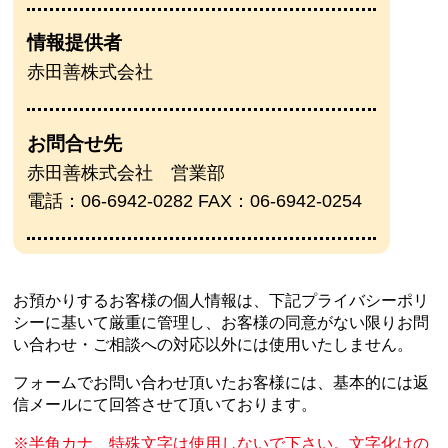
情報提供者
赤田善株式会社
お問合せ先
赤田善株式会社 営業部
電話：06-6942-0282 FAX：06-6942-0254
お預かりするお客様の個人情報は、下記プライバシーポリ
シーに基いて厳重に管理し、
お客様の同意がない限りお問
い合わせ・ご相談への対応以外には使用いたしません。
フォームでお問い合わせ頂いたお客様には、基本的には返
信メールにて回答させて頂いております。
半角カナ、特殊文字は使用しないで下さい。文字化けの