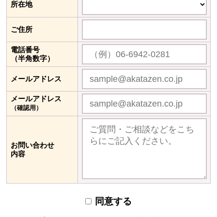
所在地
ご住所
電話番号
（半角数字）
メールアドレス
メールアドレス
（確認用）
お問い合わせ
内容
同意する