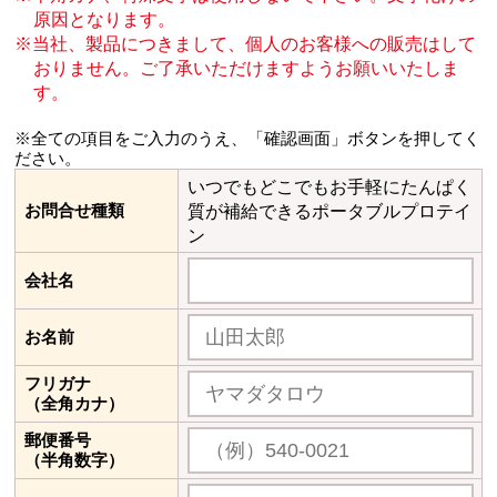
原因となります。
当社、製品につきまして、個人のお客様への販売はして
おりません。
ご了承いただけますようお願いいたしま
す。
※全ての項目をご入力のうえ、「確認画面」ボタンを押してく
ださい。
いつでもどこでもお手軽にたんぱく
お問合せ種類
質が補給できるポータブルプロテイ
ン
会社名
お名前
フリガナ
（全角カナ）
郵便番号
（半角数字）