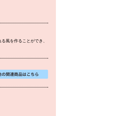
れる風を作ることができ、