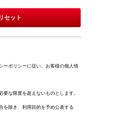
リセット
シーポリシーに従い、お客様の個人情
必要な限度を超えないものとします。
合を除き、利用目的を予め公表する