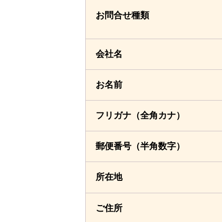
お問合せ種類
会社名
お名前
フリガナ
（全角カナ）
郵便番号
（半角数字）
所在地
ご住所