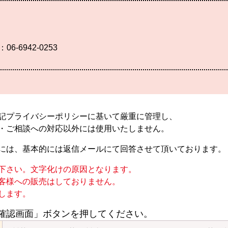
：06-6942-0253
記プライバシーポリシーに基いて厳重に管理し、
・ご相談への対応以外には使用いたしません。
には、基本的には返信メールにて回答させて頂いております。
下さい。文字化けの原因となります。
客様への販売はしておりません。
します。
確認画面」ボタンを押してください。