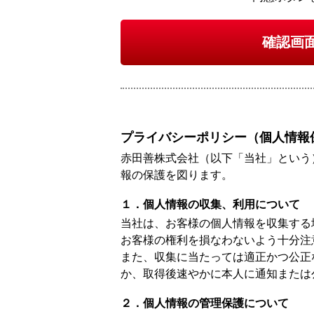
確認画
プライバシーポリシー（個人情報
赤田善株式会社（以下「当社」という
報の保護を図ります。
１．個人情報の収集、利用について
当社は、お客様の個人情報を収集する
お客様の権利を損なわないよう十分注
また、収集に当たっては適正かつ公正
か、取得後速やかに本人に通知または
２．個人情報の管理保護について