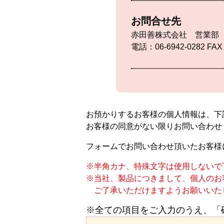
お問合せ先
赤田善株式会社 営業部
電話：06-6942-0282 FAX
お預かりするお客様の個人情報は、下
お客様の同意がない限りお問い合わせ
フォームでお問い合わせ頂いたお客様
半角カナ、特殊文字は使用しないで
当社、製品につきまして、個人のお
ご了承いただけますようお願いいた
※全ての項目をご入力のうえ、「