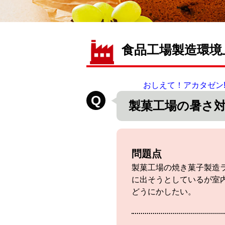
食品工場製造環境
おしえて！アカタゼン
製菓工場の暑さ
問題点
製菓工場の焼き菓子製造
に出そうとしているが室
どうにかしたい。