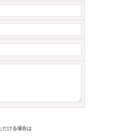
ただける場合は