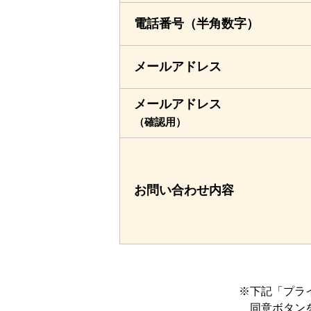
電話番号
（半角数字）
メールアドレス
メールアドレス
（確認用）
お問い合わせ
内容
下記「プラ
同意ボタン