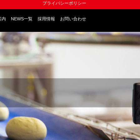
プライバシーポリシー
案内
NEWS一覧
採用情報
お問い合わせ