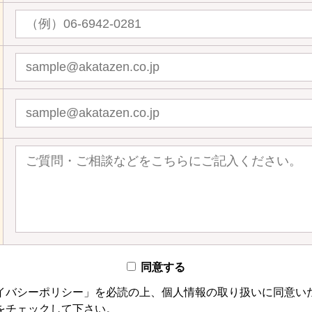
同意する
イバシーポリシー」を必読の上、個人情報の取り扱いに同意い
をチェックして下さい。