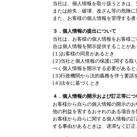
当社は、個人情報を取り扱うときは、
または紛失、破壊、改ざん等の危険に
また、お客様の個人情報を管理する者
３．個人情報の提出について
当社は、お客様の個人情報をお客様ご
合は個人情報を開示提供することがあ
(１)お客様の同意があるとき
(２)当社と個人情報の保護に関する
べく個人情報を開示する必要があると
(３)行政機関から法的義務を伴う要請
(４)法令に基づくとき
４．個人情報の開示および訂正等につ
お客様から自らの個人情報の開示のお
他の利益を害するおそれのある場合を
お客様から自らに関する個人情報の訂
する事由があるときは、遅滞なく訂正