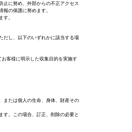
防止に努め、外部からの不正アクセス
情報の保護に努めます。
ます。
ただし、以下のいずれかに該当する場
てお客様に明示した収集目的を実施す
、または個人の生命、身体、財産その
ます。この場合、訂正、削除の必要と