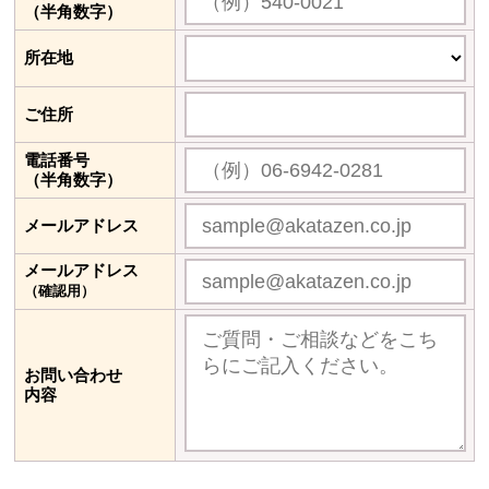
（半角数字）
所在地
ご住所
電話番号
（半角数字）
メールアドレス
メールアドレス
（確認用）
お問い合わせ
内容