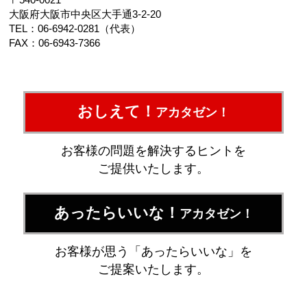
大阪府大阪市中央区大手通3-2-20
TEL：06-6942-0281（代表）
FAX：06-6943-7366
おしえて！
アカタゼン！
お客様の問題を解決するヒントを
ご提供いたします。
あったらいいな！
アカタゼン！
お客様が思う「あったらいいな」を
ご提案いたします。