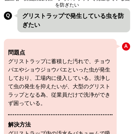
を防ぎたい
グリストラップで発生している虫を防
ぎたい
問題点
グリストラップに蓄積した汚れで、チョウ
バエやショウジョウバエといった虫が発生
しており、工場内に侵入している。洗浄し
て虫の発生を抑えたいが、大型のグリスト
ラップとなる為、従業員だけで洗浄ができ
ず困っている。
解決方法
グリストラップ内の汚水をバキュームで吸