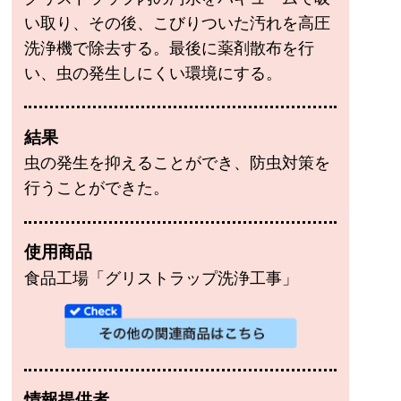
い取り、その後、こびりついた汚れを高圧
洗浄機で除去する。最後に薬剤散布を行
い、虫の発生しにくい環境にする。
結果
虫の発生を抑えることができ、防虫対策を
行うことができた。
使用商品
食品工場「グリストラップ洗浄工事」
情報提供者