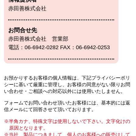
赤田善株式会社
お問合せ先
赤田善株式会社 営業部
電話：06-6942-0282 FAX：06-6942-0253
お預かりするお客様の個人情報は、下記プライバシーポリ
シーに基いて厳重に管理し、
お客様の同意がない限りお問
い合わせ・ご相談への対応以外には使用いたしません。
フォームでお問い合わせ頂いたお客様には、基本的には返
信メールにて回答させて頂いております。
半角カナ、特殊文字は使用しないで下さい。文字化けの
原因となります。
当社、製品につきまして、個人のお客様への販売はして