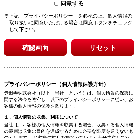
同意する
下記「プライバシーポリシー」を必読の上、個人情報の
取り扱いに同意いただける場合は
同意ボタンをチェック
して下さい。
確認画面
リセット
プライバシーポリシー（個人情報保護方針）
赤田善株式会社（以下「当社」という）は、個人情報の保護に
関する法令を遵守し、以下のプライバシーポリシーに従い、お
客様の個人情報の保護を図ります。
１．個人情報の収集、利用について
当社は、お客様の個人情報を収集する場合、収集する個人情報
の範囲は収集の目的を達成するために必要な限度を超えないも
のとします。 お客様の権利を損なわないよう十分注意して行