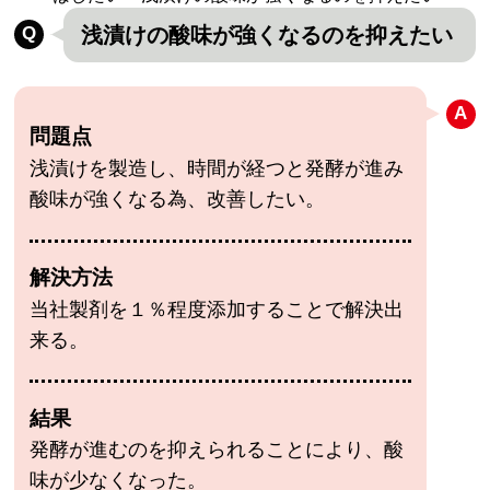
浅漬けの酸味が強くなるのを抑えたい
問題点
浅漬けを製造し、時間が経つと発酵が進み
酸味が強くなる為、改善したい。
解決方法
当社製剤を１％程度添加することで解決出
来る。
結果
発酵が進むのを抑えられることにより、酸
味が少なくなった。