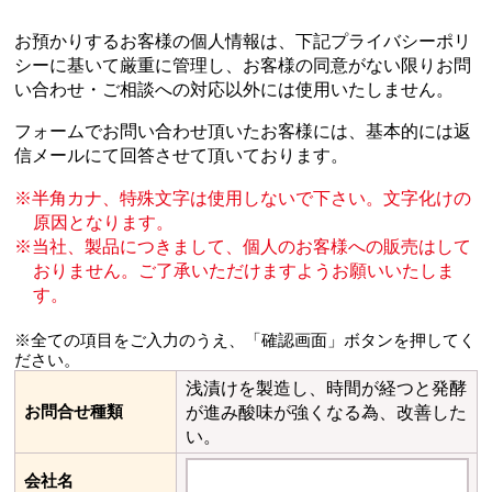
お預かりするお客様の個人情報は、下記プライバシーポリ
シーに基いて厳重に管理し、
お客様の同意がない限りお問
い合わせ・ご相談への対応以外には使用いたしません。
フォームでお問い合わせ頂いたお客様には、基本的には返
信メールにて回答させて頂いております。
半角カナ、特殊文字は使用しないで下さい。文字化けの
原因となります。
当社、製品につきまして、個人のお客様への販売はして
おりません。
ご了承いただけますようお願いいたしま
す。
※全ての項目をご入力のうえ、「確認画面」ボタンを押してく
ださい。
浅漬けを製造し、時間が経つと発酵
お問合せ種類
が進み酸味が強くなる為、改善した
い。
会社名