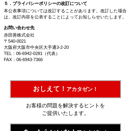
５．プライバシーポリシーの改訂について
本公表事項については改訂することがあります。改訂した場合
は、改訂内容を公表することによってお知しらせいたします。
お問い合わせ先
赤田善株式会社
〒540-0021
大阪府大阪市中央区大手通3-2-20
TEL：06-6942-0281（代表）
FAX：06-6943-7366
おしえて！
アカタゼン！
お客様の問題を解決するヒントを
ご提供いたします。