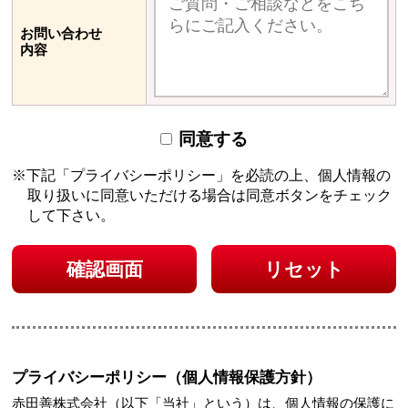
お問い合わせ
内容
同意する
下記「プライバシーポリシー」を必読の上、個人情報の
取り扱いに同意いただける場合は
同意ボタンをチェック
して下さい。
確認画面
リセット
プライバシーポリシー（個人情報保護方針）
赤田善株式会社（以下「当社」という）は、個人情報の保護に