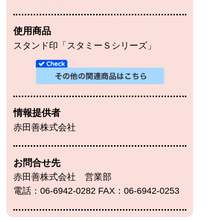
使用商品
スタンド印「スタミーＳシリーズ」
情報提供者
赤田善株式会社
お問合せ先
赤田善株式会社 営業部
電話：06-6942-0282 FAX：06-6942-0253