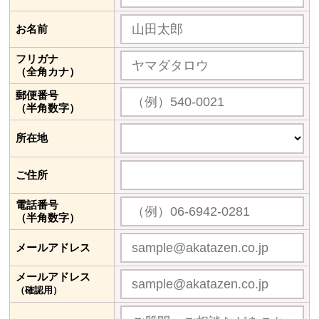
お名前
フリガナ
（全角カナ）
郵便番号
（半角数字）
所在地
ご住所
電話番号
（半角数字）
メールアドレス
メールアドレス
（確認用）