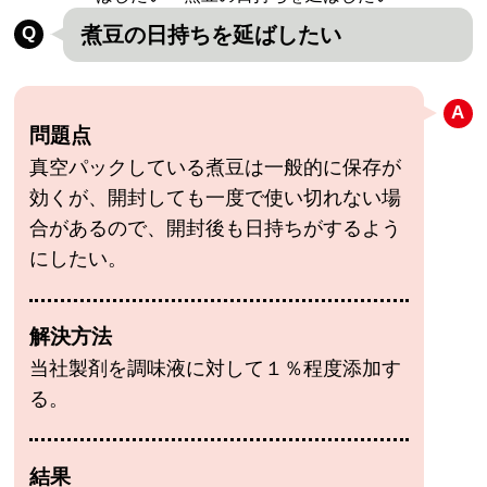
煮豆の日持ちを延ばしたい
問題点
真空パックしている煮豆は一般的に保存が
効くが、開封しても一度で使い切れない場
合があるので、開封後も日持ちがするよう
にしたい。
解決方法
当社製剤を調味液に対して１％程度添加す
る。
結果