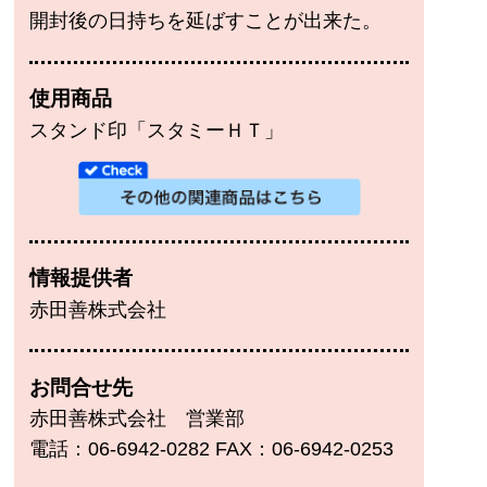
開封後の日持ちを延ばすことが出来た。
使用商品
スタンド印「スタミーＨＴ」
情報提供者
赤田善株式会社
お問合せ先
赤田善株式会社 営業部
電話：06-6942-0282 FAX：06-6942-0253