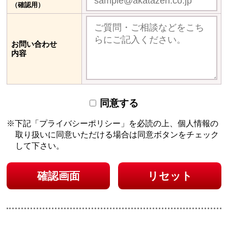
（確認用）
お問い合わせ
内容
同意する
下記「プライバシーポリシー」を必読の上、個人情報の
取り扱いに同意いただける場合は
同意ボタンをチェック
して下さい。
確認画面
リセット