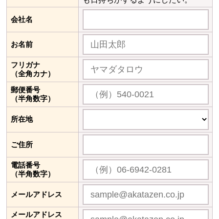
会社名
お名前
フリガナ
（全角カナ）
郵便番号
（半角数字）
所在地
ご住所
電話番号
（半角数字）
メールアドレス
メールアドレス