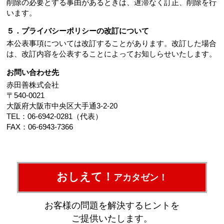
削除の必要とする事由があるときは、遅滞なく訂正、削除を行
います。
５．プライバシーポリシーの改訂について
本公表事項については改訂することがあります。改訂した場合
は、改訂内容を公表することによってお知しらせいたします。
お問い合わせ先
赤田善株式会社
〒540-0021
大阪府大阪市中央区大手通3-2-20
TEL：06-6942-0281（代表）
FAX：06-6943-7366
おしえて！
アカタゼン！
お客様の問題を解決するヒントを
ご提供いたします。