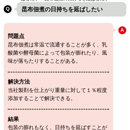
昆布佃煮の日持ちを延ばしたい
問題点
昆布佃煮は常温で流通することが多く、乳
酸菌や酵母菌によって包装が膨れたり、風
味が落ちたりすることがある。
解決方法
当社製剤を仕上がり重量に対して１％程度
添加することで解決できる。
結果
包装の膨れもなく、日持ちを延ばすことが