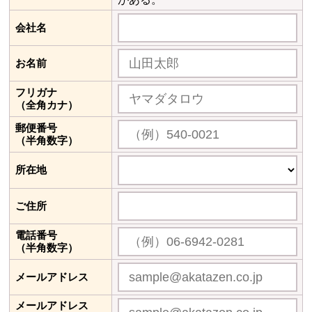
会社名
お名前
フリガナ
（全角カナ）
郵便番号
（半角数字）
所在地
ご住所
電話番号
（半角数字）
メールアドレス
メールアドレス