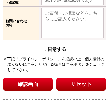
（確認用）
お問い合わせ
内容
同意する
下記「プライバシーポリシー」を必読の上、個人情報の
取り扱いに同意いただける場合は
同意ボタンをチェック
して下さい。
確認画面
リセット