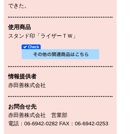
できた。
使用商品
スタンド印「ライザーＴＷ」
情報提供者
赤田善株式会社
お問合せ先
赤田善株式会社 営業部
電話：06-6942-0282 FAX：06-6942-0253