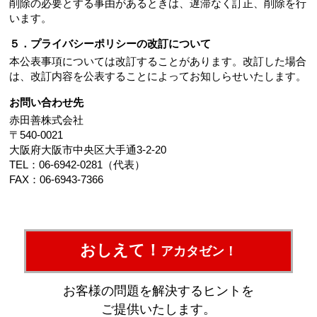
削除の必要とする事由があるときは、遅滞なく訂正、削除を行
います。
５．プライバシーポリシーの改訂について
本公表事項については改訂することがあります。改訂した場合
は、改訂内容を公表することによってお知しらせいたします。
お問い合わせ先
赤田善株式会社
〒540-0021
大阪府大阪市中央区大手通3-2-20
TEL：06-6942-0281（代表）
FAX：06-6943-7366
おしえて！
アカタゼン！
お客様の問題を解決するヒントを
ご提供いたします。