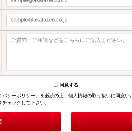
同意する
イバシーポリシー」を必読の上、個人情報の取り扱いに同意い
をチェックして下さい。
面