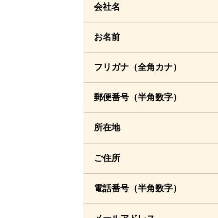
会社名
お名前
フリガナ
（全角カナ）
郵便番号
（半角数字）
所在地
ご住所
電話番号
（半角数字）