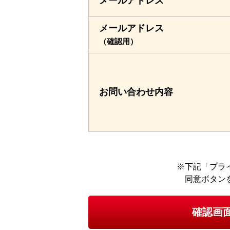
メールアドレス
メールアドレス
（確認用）
お問い合わせ
内容
下記「プラ
同意ボタン
確認画