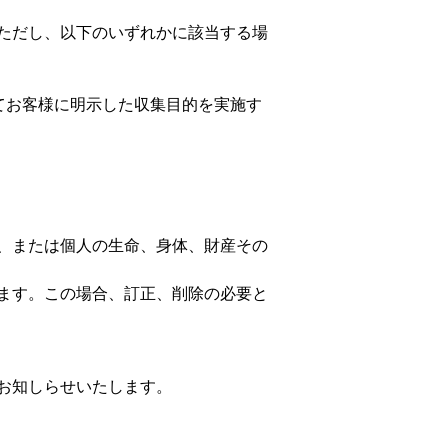
ただし、以下のいずれかに該当する場
てお客様に明示した収集目的を実施す
、または個人の生命、身体、財産その
ます。この場合、訂正、削除の必要と
お知しらせいたします。