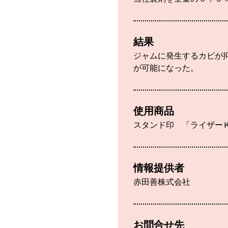
結果
ジャムに発生するカビが
が可能になった。
使用商品
スタンド印 「ライザー
情報提供者
赤田善株式会社
お問合せ先