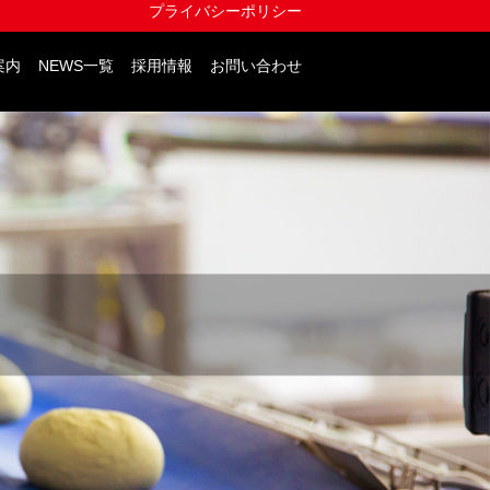
プライバシーポリシー
案内
NEWS一覧
採用情報
お問い合わせ