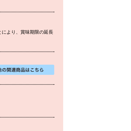
とにより、賞味期限の延長