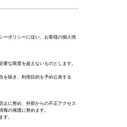
シーポリシーに従い、お客様の個人情
必要な限度を超えないものとします。
合を除き、利用目的を予め公表する
防止に努め、外部からの不正アクセス
情報の保護に努めます。
ます。