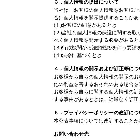
３．個人情報の提出について
当社は、お客様の個人情報をお客様ご
合は個人情報を開示提供することがあ
(１)お客様の同意があるとき
(２)当社と個人情報の保護に関する
べく個人情報を開示する必要があると
(３)行政機関から法的義務を伴う要請
(４)法令に基づくとき
４．個人情報の開示および訂正等につ
お客様から自らの個人情報の開示のお
他の利益を害するおそれのある場合を
お客様から自らに関する個人情報の訂
する事由があるときは、遅滞なく訂正
５．プライバシーポリシーの改訂につ
本公表事項については改訂することが
お問い合わせ先