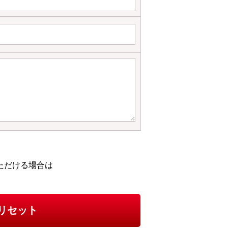
ただける場合は
リセット