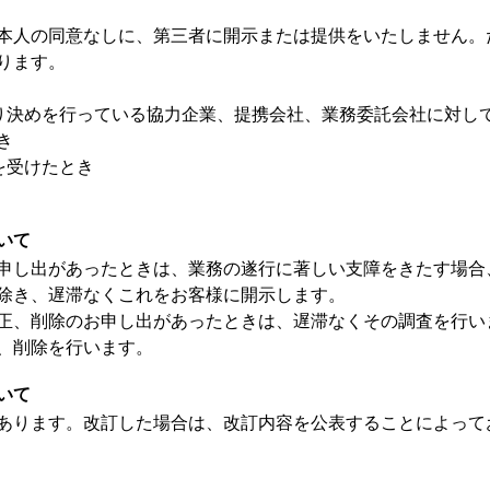
本人の同意なしに、第三者に開示または提供をいたしません。
ります。
取り決めを行っている協力企業、提携会社、業務委託会社に対し
き
を受けたとき
いて
申し出があったときは、業務の遂行に著しい支障をきたす場合
除き、遅滞なくこれをお客様に開示します。
正、削除のお申し出があったときは、遅滞なくその調査を行い
、削除を行います。
いて
あります。改訂した場合は、改訂内容を公表することによって