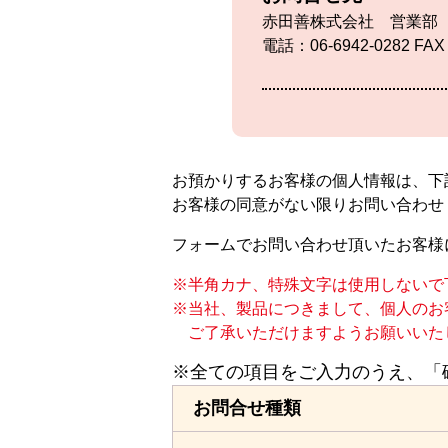
赤田善株式会社 営業部
電話：06-6942-0282 FAX
お預かりするお客様の個人情報は、下
お客様の同意がない限りお問い合わせ
フォームでお問い合わせ頂いたお客様
半角カナ、特殊文字は使用しないで
当社、製品につきまして、個人のお
ご了承いただけますようお願いいた
※全ての項目をご入力のうえ、「
お問合せ種類