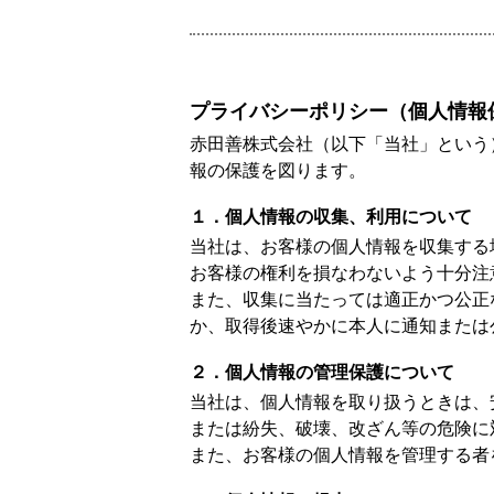
プライバシーポリシー（個人情報
赤田善株式会社（以下「当社」という
報の保護を図ります。
１．個人情報の収集、利用について
当社は、お客様の個人情報を収集する
お客様の権利を損なわないよう十分注
また、収集に当たっては適正かつ公正
か、取得後速やかに本人に通知または
２．個人情報の管理保護について
当社は、個人情報を取り扱うときは、
または紛失、破壊、改ざん等の危険に
また、お客様の個人情報を管理する者