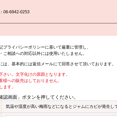
：06-6942-0253
記プライバシーポリシーに基いて厳重に管理し、
・ご相談への対応以外には使用いたしません。
には、基本的には返信メールにて回答させて頂いております。
下さい。文字化けの原因となります。
客様への販売はしておりません。
します。
確認画面」ボタンを押してください。
気温や湿度が高い梅雨などになるとジャムにカビが発生し