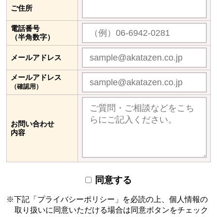
ご住所
電話番号
（半角数字）
メールアドレス
メールアドレス
（確認用）
お問い合わせ
内容
同意する
下記「プライバシーポリシー」を必読の上、個人情報の
取り扱いに同意いただける場合は
同意ボタンをチェック