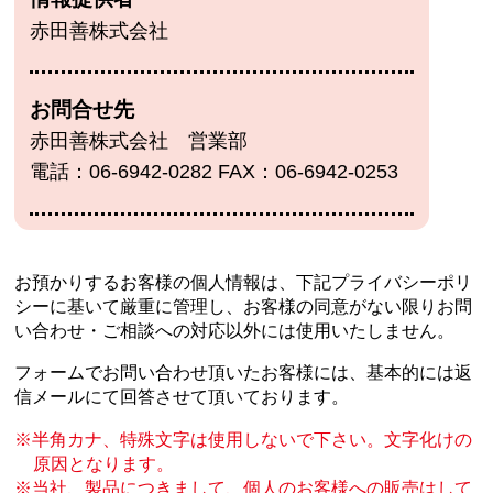
赤田善株式会社
お問合せ先
赤田善株式会社 営業部
電話：06-6942-0282 FAX：06-6942-0253
お預かりするお客様の個人情報は、下記プライバシーポリ
シーに基いて厳重に管理し、
お客様の同意がない限りお問
い合わせ・ご相談への対応以外には使用いたしません。
フォームでお問い合わせ頂いたお客様には、基本的には返
信メールにて回答させて頂いております。
半角カナ、特殊文字は使用しないで下さい。文字化けの
原因となります。
当社、製品につきまして、個人のお客様への販売はして