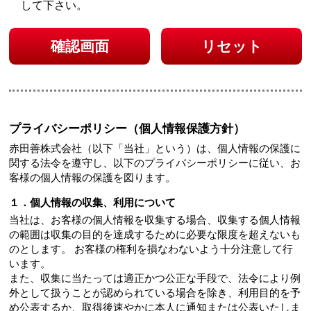
して下さい。
確認画面
リセット
プライバシーポリシー（個人情報保護方針）
赤田善株式会社（以下「当社」という）は、個人情報の保護に
関する法令を遵守し、以下のプライバシーポリシーに従い、お
客様の個人情報の保護を図ります。
１．個人情報の収集、利用について
当社は、お客様の個人情報を収集する場合、収集する個人情報
の範囲は収集の目的を達成するために必要な限度を超えないも
のとします。 お客様の権利を損なわないよう十分注意して行
います。
また、収集に当たっては適正かつ公正な手段で、法令により例
外として扱うことが認められている場合を除き、利用目的を予
め公表するか、取得後速やかに本人に通知または公表いたしま