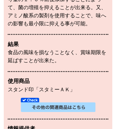
て、菌の増殖を抑えることが出来る。又、
アミノ酸系の製剤を使用することで、味へ
の影響も最小限に抑える事が可能。
結果
食品の風味を損なうことなく、賞味期限を
延ばすことが出来た。
使用商品
スタンド印「スタミーＡＫ」
情報提供者