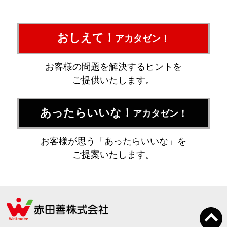
おしえて！
アカタゼン！
お客様の問題を解決するヒントを
ご提供いたします。
あったらいいな！
アカタゼン！
お客様が思う「あったらいいな」を
ご提案いたします。