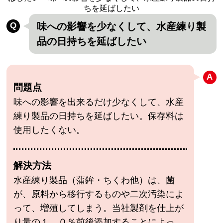
ちを延ばしたい
味への影響を少なくして、水産練り製
品の日持ちを延ばしたい
問題点
味への影響を出来るだけ少なくして、水産
練り製品の日持ちを延ばしたい。保存料は
使用したくない。
解決方法
水産練り製品（蒲鉾・ちくわ他）は、菌
が、原料から移行するものや二次汚染によ
って、増殖してしまう。当社製剤を仕上が
り量の１．０％前後添加することによっ