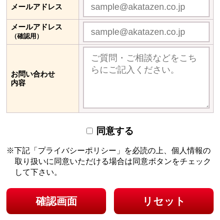
メールアドレス
メールアドレス
（確認用）
お問い合わせ
内容
同意する
下記「プライバシーポリシー」を必読の上、個人情報の
取り扱いに同意いただける場合は
同意ボタンをチェック
して下さい。
確認画面
リセット