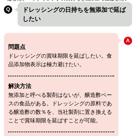
ドレッシングの日持ちを無添加で延ば
したい
問題点
ドレッシングの賞味期限を延ばしたい。食
品添加物表示は極力避けたい。
解決方法
無添加と呼べる製剤はないが、醸造酢ベー
スの食品がある。ドレッシングの原料であ
る醸造酢の数％を、当社製剤に置き換える
ことで賞味期限を延ばすことが可能。