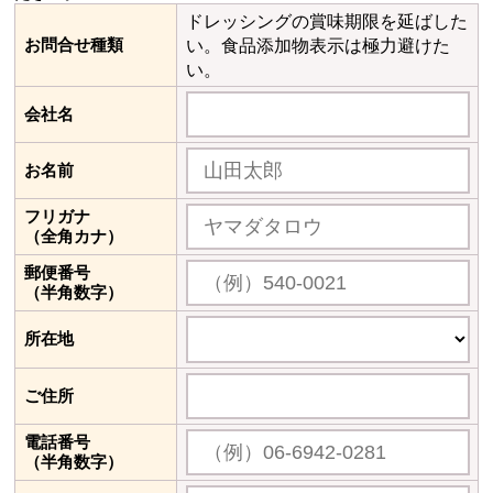
ドレッシングの賞味期限を延ばした
お問合せ種類
い。食品添加物表示は極力避けた
い。
会社名
お名前
フリガナ
（全角カナ）
郵便番号
（半角数字）
所在地
ご住所
電話番号
（半角数字）