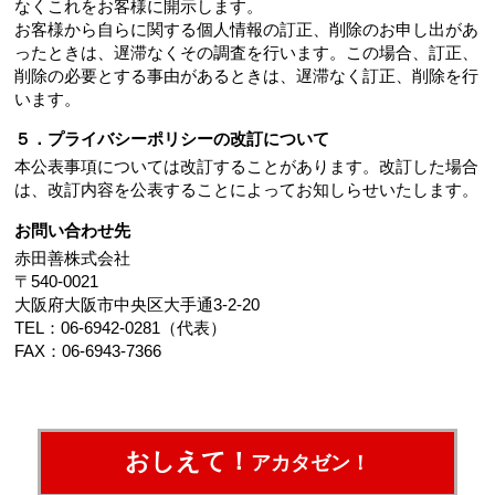
なくこれをお客様に開示します。
お客様から自らに関する個人情報の訂正、削除のお申し出があ
ったときは、遅滞なくその調査を行います。この場合、訂正、
削除の必要とする事由があるときは、遅滞なく訂正、削除を行
います。
５．プライバシーポリシーの改訂について
本公表事項については改訂することがあります。改訂した場合
は、改訂内容を公表することによってお知しらせいたします。
お問い合わせ先
赤田善株式会社
〒540-0021
大阪府大阪市中央区大手通3-2-20
TEL：06-6942-0281（代表）
FAX：06-6943-7366
おしえて！
アカタゼン！