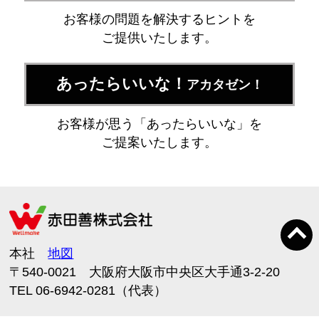
お客様の問題を解決するヒントを
ご提供いたします。
あったらいいな！
アカタゼン！
お客様が思う「あったらいいな」を
ご提案いたします。
本社
地図
〒540-0021 大阪府大阪市中央区大手通3-2-20
TEL 06-6942-0281（代表）