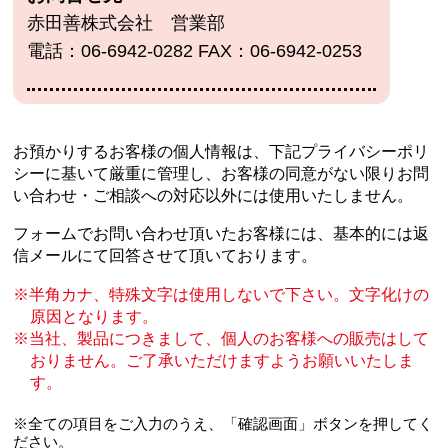
赤田善株式会社 営業部
電話：06-6942-0282 FAX：06-6942-0253
お預かりするお客様の個人情報は、下記プライバシーポリ
シーに基いて厳重に管理し、
お客様の同意がない限りお問
い合わせ・ご相談への対応以外には使用いたしません。
フォームでお問い合わせ頂いたお客様には、基本的には返
信メールにて回答させて頂いております。
半角カナ、特殊文字は使用しないで下さい。文字化けの
原因となります。
当社、製品につきまして、個人のお客様への販売はして
おりません。
ご了承いただけますようお願いいたしま
す。
※全ての項目をご入力のうえ、「確認画面」ボタンを押してく
ださい。