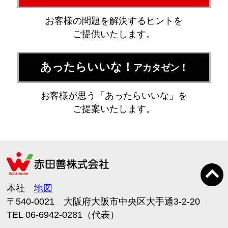
お客様の問題を解決するヒントを
ご提供いたします。
あったらいいな！
アカタゼン！
お客様が思う「あったらいいな」を
ご提案いたします。
本社
地図
〒540-0021 大阪府大阪市中央区大手通3-2-20
TEL 06-6942-0281（代表）