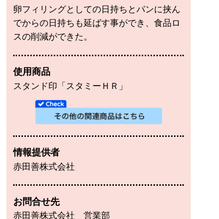
卵フィリングとしての日持ちとパンに挟ん
でからの日持ちも延ばす事ができ、食品ロ
スの削減ができた。
使用商品
スタンド印「スタミーＨＲ」
情報提供者
赤田善株式会社
お問合せ先
赤田善株式会社 営業部