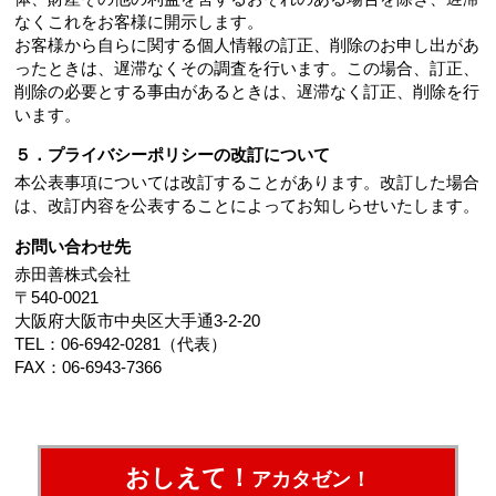
なくこれをお客様に開示します。
お客様から自らに関する個人情報の訂正、削除のお申し出があ
ったときは、遅滞なくその調査を行います。この場合、訂正、
削除の必要とする事由があるときは、遅滞なく訂正、削除を行
います。
５．プライバシーポリシーの改訂について
本公表事項については改訂することがあります。改訂した場合
は、改訂内容を公表することによってお知しらせいたします。
お問い合わせ先
赤田善株式会社
〒540-0021
大阪府大阪市中央区大手通3-2-20
TEL：06-6942-0281（代表）
FAX：06-6943-7366
おしえて！
アカタゼン！