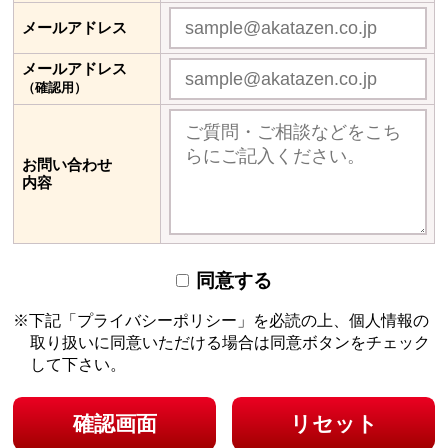
メールアドレス
メールアドレス
（確認用）
お問い合わせ
内容
同意する
下記「プライバシーポリシー」を必読の上、個人情報の
取り扱いに同意いただける場合は
同意ボタンをチェック
して下さい。
確認画面
リセット