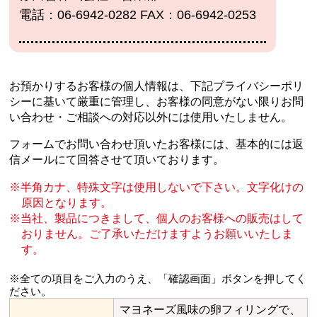
電話：06-6942-0282 FAX：06-6942-0253
お預かりするお客様の個人情報は、下記プライバシーポリ
シーに基いて厳重に管理し、
お客様の同意がない限りお問
い合わせ・ご相談への対応以外には使用いたしません。
フォームでお問い合わせ頂いたお客様には、基本的には返
信メールにて回答させて頂いております。
半角カナ、特殊文字は使用しないで下さい。文字化けの
原因となります。
当社、製品につきまして、個人のお客様への販売はして
おりません。
ご了承いただけますようお願いいたしま
す。
※全ての項目をご入力のうえ、「確認画面」ボタンを押してく
ださい。
マヨネーズ風味の卵フィリングで、