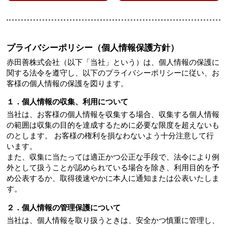
プライバシーポリシー（個人情報保護方針）
赤田善株式会社（以下「当社」という）は、個人情報の保護に
関する法令を遵守し、以下のプライバシーポリシーに従い、お
客様の個人情報の保護を図ります。
１．個人情報の収集、利用について
当社は、お客様の個人情報を収集する場合、収集する個人情報
の範囲は収集の目的を達成するために必要な限度を超えないも
のとします。 お客様の権利を損なわないよう十分注意して行
います。
また、収集に当たっては適正かつ公正な手段で、法令により例
外として扱うことが認められている場合を除き、利用目的を予
め公表するか、取得後速やかに本人に通知または公表いたしま
す。
２．個人情報の管理保護について
当社は、個人情報を取り扱うときは、安全かつ慎重に管理し、