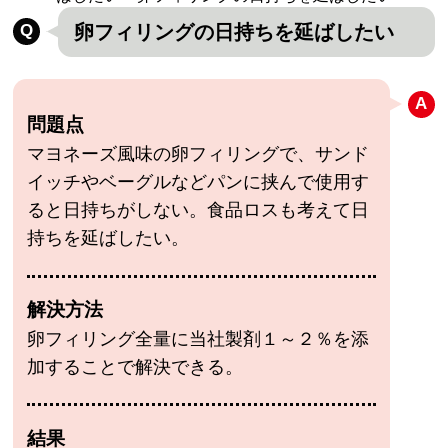
卵フィリングの日持ちを延ばしたい
問題点
マヨネーズ風味の卵フィリングで、サンド
イッチやベーグルなどパンに挟んで使用す
ると日持ちがしない。食品ロスも考えて日
持ちを延ばしたい。
解決方法
卵フィリング全量に当社製剤１～２％を添
加することで解決できる。
結果