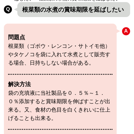
根菜類の水煮の賞味期限を延ばしたい
問題点
根菜類（ゴボウ・レンコン・サトイモ他）
やタケノコを袋に入れて水煮として販売す
る場合、日持ちしない場合がある。
解決方法
袋の充填液に当社製品を０．５％～１．
０％添加すると賞味期限を伸ばすことが出
来る。又、食材の色目を白くきれいに仕上
げることも出来る。