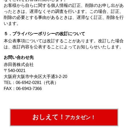
お客様から自らに関する個人情報の訂正、削除のお申し出があ
ったときは、遅滞なくその調査を行います。この場合、訂正、
削除の必要とする事由があるときは、遅滞なく訂正、削除を行
います。
５．プライバシーポリシーの改訂について
本公表事項については改訂することがあります。改訂した場合
は、改訂内容を公表することによってお知しらせいたします。
お問い合わせ先
赤田善株式会社
〒540-0021
大阪府大阪市中央区大手通3-2-20
TEL：06-6942-0281（代表）
FAX：06-6943-7366
おしえて！
アカタゼン！