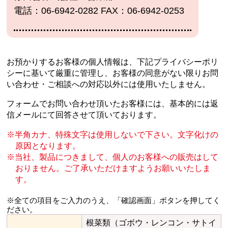
電話：06-6942-0282 FAX：06-6942-0253
お預かりするお客様の個人情報は、下記プライバシーポリ
シーに基いて厳重に管理し、
お客様の同意がない限りお問
い合わせ・ご相談への対応以外には使用いたしません。
フォームでお問い合わせ頂いたお客様には、基本的には返
信メールにて回答させて頂いております。
半角カナ、特殊文字は使用しないで下さい。文字化けの
原因となります。
当社、製品につきまして、個人のお客様への販売はして
おりません。
ご了承いただけますようお願いいたしま
す。
※全ての項目をご入力のうえ、「確認画面」ボタンを押してく
ださい。
根菜類（ゴボウ・レンコン・サトイ