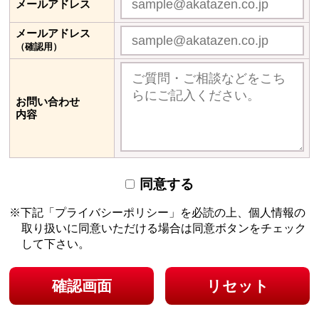
メールアドレス
メールアドレス
（確認用）
お問い合わせ
内容
同意する
下記「プライバシーポリシー」を必読の上、個人情報の
取り扱いに同意いただける場合は
同意ボタンをチェック
して下さい。
確認画面
リセット