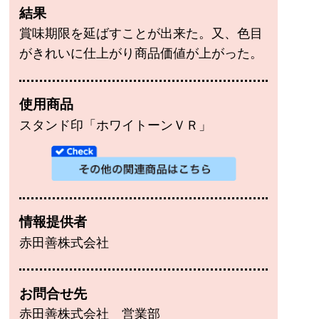
結果
賞味期限を延ばすことが出来た。又、色目
がきれいに仕上がり商品価値が上がった。
使用商品
スタンド印「ホワイトーンＶＲ」
情報提供者
赤田善株式会社
お問合せ先
赤田善株式会社 営業部