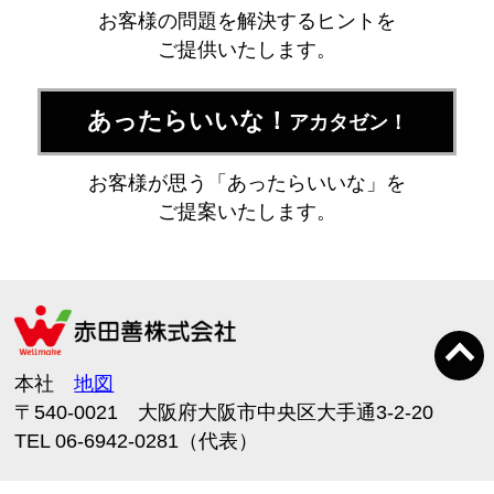
お客様の問題を解決するヒントを
ご提供いたします。
あったらいいな！
アカタゼン！
お客様が思う「あったらいいな」を
ご提案いたします。
本社
地図
〒540-0021 大阪府大阪市中央区大手通3-2-20
TEL 06-6942-0281（代表）