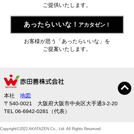
ご提供いたします。
あったらいいな！
アカタゼン！
お客様が思う「あったらいいな」を
ご提案いたします。
本社
地図
〒540-0021 大阪府大阪市中央区大手通3-2-20
TEL 06-6942-0281（代表）
Copyright©2022 AKATAZEN Co., Ltd. All Rights Reserved.