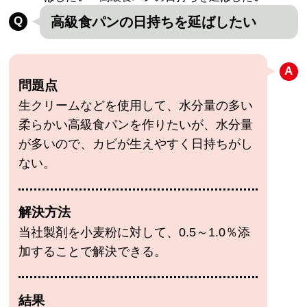
高級食パンの日持ちを延ばしたい
問題点
生クリームなどを使用して、水分量の多い
柔らかい高級食パンを作りたいが、水分量
が多いので、カビが生えやすく日持ちがし
ない。
解決方法
当社製剤を小麦粉に対して、0.5～1.0％添
加することで解決できる。
結果