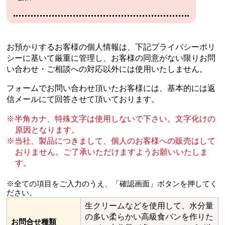
お預かりするお客様の個人情報は、下記プライバシーポリ
シーに基いて厳重に管理し、
お客様の同意がない限りお問
い合わせ・ご相談への対応以外には使用いたしません。
フォームでお問い合わせ頂いたお客様には、基本的には返
信メールにて回答させて頂いております。
半角カナ、特殊文字は使用しないで下さい。文字化けの
原因となります。
当社、製品につきまして、個人のお客様への販売はして
おりません。
ご了承いただけますようお願いいたしま
す。
※全ての項目をご入力のうえ、「確認画面」ボタンを押してく
ださい。
生クリームなどを使用して、水分量
の多い柔らかい高級食パンを作りた
お問合せ種類