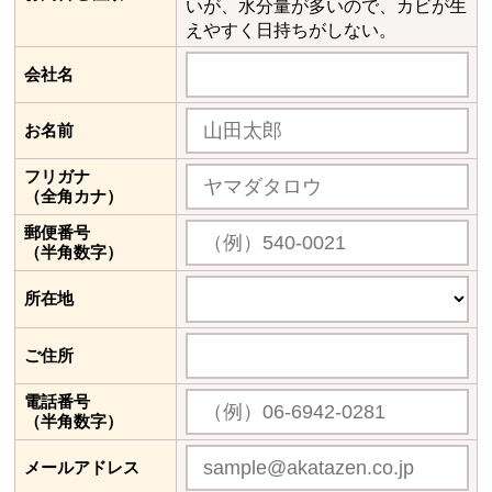
いが、水分量が多いので、カビが生
えやすく日持ちがしない。
会社名
お名前
フリガナ
（全角カナ）
郵便番号
（半角数字）
所在地
ご住所
電話番号
（半角数字）
メールアドレス