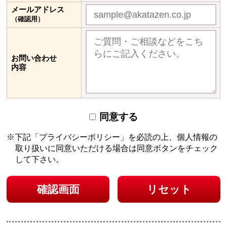
メールアドレス
（確認用）
お問い合わせ
内容
同意する
下記「プライバシーポリシー」を必読の上、個人情報の
取り扱いに同意いただける場合は
同意ボタンをチェック
して下さい。
確認画面
リセット