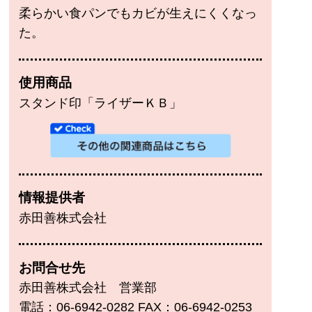
柔らかい食パンでもカビが生えにくくなっ
た。
使用商品
スタンド印「ライザーＫＢ」
情報提供者
赤田善株式会社
お問合せ先
赤田善株式会社 営業部
電話：06-6942-0282 FAX：06-6942-0253