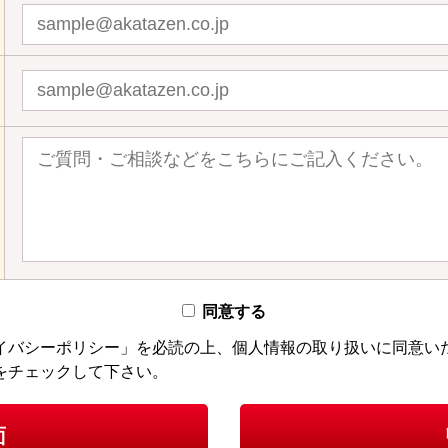
同意する
イバシーポリシー」を必読の上、個人情報の取り扱いに同意い
をチェックして下さい。
面