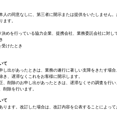
本人の同意なしに、第三者に開示または提供をいたしません。
ります。
取り決めを行っている協力企業、提携会社、業務委託会社に対し
き
を受けたとき
いて
申し出があったときは、業務の遂行に著しい支障をきたす場合
除き、遅滞なくこれをお客様に開示します。
正、削除のお申し出があったときは、遅滞なくその調査を行い
、削除を行います。
いて
あります。改訂した場合は、改訂内容を公表することによって