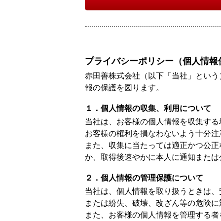
プライバシーポリシー（個人情報
赤田善株式会社（以下「当社」という
報の保護を図ります。
１．個人情報の収集、利用について
当社は、お客様の個人情報を収集する
お客様の権利を損なわないよう十分注
また、収集に当たっては適正かつ公正
か、取得後速やかに本人に通知または
２．個人情報の管理保護について
当社は、個人情報を取り扱うときは、
または紛失、破壊、改ざん等の危険に
また、お客様の個人情報を管理する者