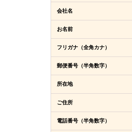
会社名
お名前
フリガナ
（全角カナ）
郵便番号
（半角数字）
所在地
ご住所
電話番号
（半角数字）