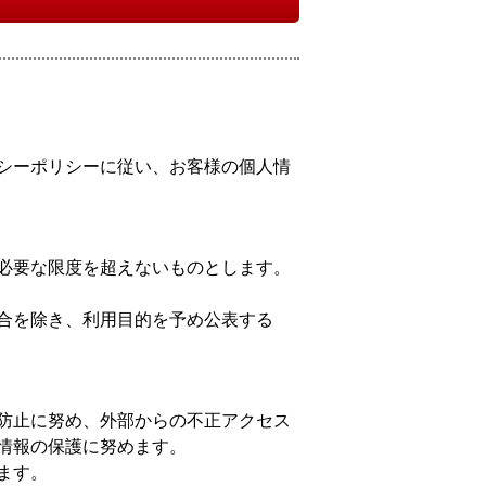
シーポリシーに従い、お客様の個人情
必要な限度を超えないものとします。
合を除き、利用目的を予め公表する
防止に努め、外部からの不正アクセス
情報の保護に努めます。
ます。