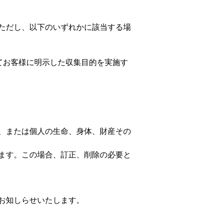
ただし、以下のいずれかに該当する場
てお客様に明示した収集目的を実施す
、または個人の生命、身体、財産その
ます。この場合、訂正、削除の必要と
お知しらせいたします。