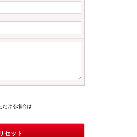
ただける場合は
リセット