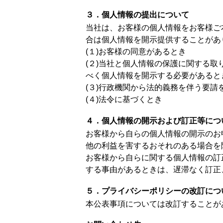
３．個人情報の提出について
当社は、お客様の個人情報をお客様ご
合は個人情報を開示提供することがあ
(１)お客様の同意があるとき
(２)当社と個人情報の保護に関する
べく個人情報を開示する必要があると
(３)行政機関から法的義務を伴う要請
(４)法令に基づくとき
４．個人情報の開示および訂正等につ
お客様から自らの個人情報の開示のお
他の利益を害するおそれのある場合を
お客様から自らに関する個人情報の訂
する事由があるときは、遅滞なく訂正
５．プライバシーポリシーの改訂につ
本公表事項については改訂することが