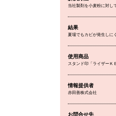
当社製剤を小麦粉に対して
結果
夏場でもカビが発生しに
使用商品
スタンド印「ライザーＫ
情報提供者
赤田善株式会社
お問合せ先