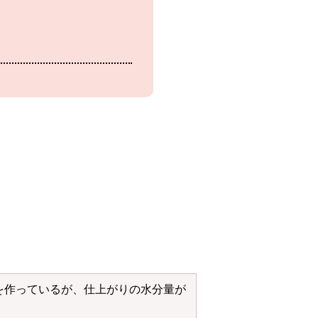
を作っているが、仕上がりの水分量が