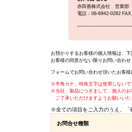
赤田善株式会社 営業部
電話：06-6942-0282 FAX
お預かりするお客様の個人情報は、下
お客様の同意がない限りお問い合わせ
フォームでお問い合わせ頂いたお客様
半角カナ、特殊文字は使用しないで
当社、製品につきまして、個人のお
ご了承いただけますようお願いいた
※全ての項目をご入力のうえ、「
お問合せ種類