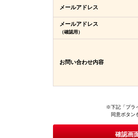
メールアドレス
メールアドレス
（確認用）
お問い合わせ
内容
下記「プラ
同意ボタン
確認画