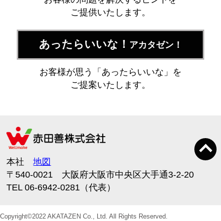
ご提供いたします。
あったらいいな！
アカタゼン！
お客様が思う「あったらいいな」を
ご提案いたします。
本社
地図
〒540-0021 大阪府大阪市中央区大手通3-2-20
TEL 06-6942-0281（代表）
Copyright©2022 AKATAZEN Co., Ltd. All Rights Reserved.