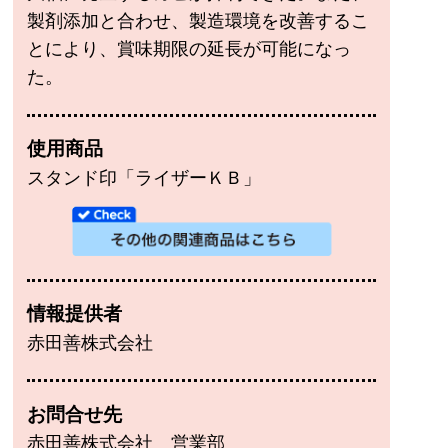
製剤添加と合わせ、製造環境を改善するこ
とにより、賞味期限の延長が可能になっ
た。
使用商品
スタンド印「ライザーＫＢ」
情報提供者
赤田善株式会社
お問合せ先
赤田善株式会社 営業部