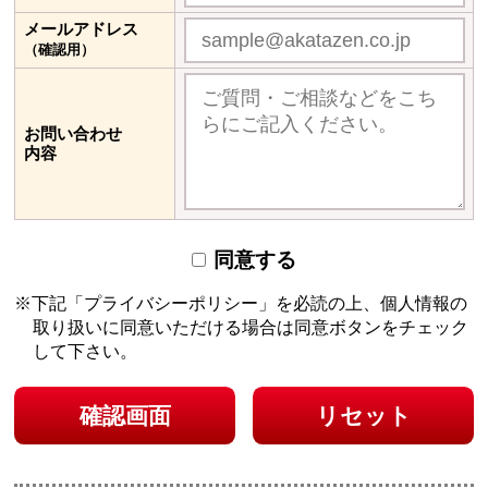
メールアドレス
（確認用）
お問い合わせ
内容
同意する
下記「プライバシーポリシー」を必読の上、個人情報の
取り扱いに同意いただける場合は
同意ボタンをチェック
して下さい。
確認画面
リセット