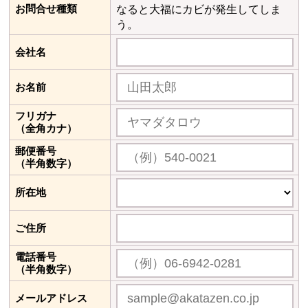
お問合せ種類
なると大福にカビが発生してしま
う。
会社名
お名前
フリガナ
（全角カナ）
郵便番号
（半角数字）
所在地
ご住所
電話番号
（半角数字）
メールアドレス