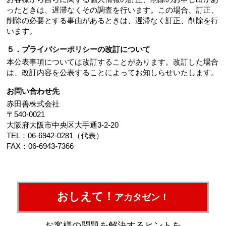
ったときは、遅滞なくその調査を行います。この場合、訂正、
削除の必要とする事由があるときは、遅滞なく訂正、削除を行
います。
５．プライバシーポリシーの改訂について
本公表事項については改訂することがあります。改訂した場合
は、改訂内容を公表することによってお知しらせいたします。
お問い合わせ先
赤田善株式会社
〒540-0021
大阪府大阪市中央区大手通3-2-20
TEL：06-6942-0281（代表）
FAX：06-6943-7366
おしえて！
アカタゼン！
お客様の問題を解決するヒントを