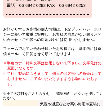
電話：06-6942-0282 FAX：06-6942-0253
お預かりするお客様の個人情報は、下記プライバシーポリ
シーに基いて厳重に管理し、
お客様の同意がない限りお問
い合わせ・ご相談への対応以外には使用いたしません。
フォームでお問い合わせ頂いたお客様には、基本的には返
信メールにて回答させて頂いております。
半角カナ、特殊文字は使用しないで下さい。文字化けの
原因となります。
当社、製品につきまして、個人のお客様への販売はして
おりません。
ご了承いただけますようお願いいたしま
す。
※全ての項目をご入力のうえ、「確認画面」ボタンを押してく
ださい。
気温や湿度などが高い梅雨や夏場に