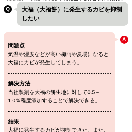
大福（大福餅）に発生するカビを抑制
したい
問題点
気温や湿度などが高い梅雨や夏場になると
大福にカビが発生してしまう。
解決方法
当社製剤を大福の餅生地に対して0.5～
1.0％程度添加することで解決できる。
結果
大福に発生するカビが抑制できた。また、