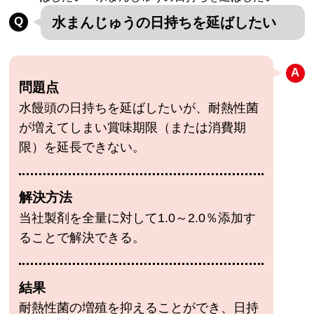
水まんじゅうの日持ちを延ばしたい
問題点
水饅頭の日持ちを延ばしたいが、耐熱性菌
が増えてしまい賞味期限（または消費期
限）を延長できない。
解決方法
当社製剤を全量に対して1.0～2.0％添加す
ることで解決できる。
結果
耐熱性菌の増殖を抑えることができ、日持