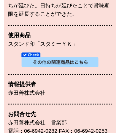
ちが延びた。日持ちが延びたことで賞味期
限を延長することができた。
使用商品
スタンド印「スタミーＹＫ」
情報提供者
赤田善株式会社
お問合せ先
赤田善株式会社 営業部
電話：06-6942-0282 FAX：06-6942-0253