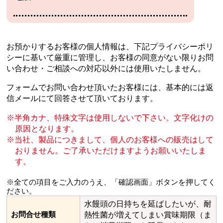
お預かりするお客様の個人情報は、下記プライバシーポリ
シーに基いて厳重に管理し、
お客様の同意がない限りお問
い合わせ・ご相談への対応以外には使用いたしません。
フォームでお問い合わせ頂いたお客様には、基本的には返
信メールにて回答させて頂いております。
半角カナ、特殊文字は使用しないで下さい。文字化けの
原因となります。
当社、製品につきまして、個人のお客様への販売はして
おりません。
ご了承いただけますようお願いいたしま
す。
※全ての項目をご入力のうえ、「確認画面」ボタンを押してく
ださい。
水饅頭の日持ちを延ばしたいが、耐
お問合せ種類
熱性菌が増えてしまい賞味期限（ま