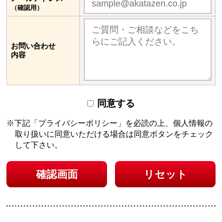
（確認用）
お問い合わせ
内容
同意する
下記「プライバシーポリシー」を必読の上、個人情報の
取り扱いに同意いただける場合は
同意ボタンをチェック
して下さい。
確認画面
リセット