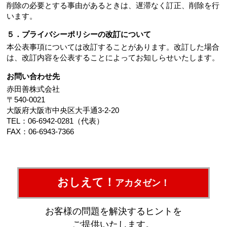
削除の必要とする事由があるときは、遅滞なく訂正、削除を行
います。
５．プライバシーポリシーの改訂について
本公表事項については改訂することがあります。改訂した場合
は、改訂内容を公表することによってお知しらせいたします。
お問い合わせ先
赤田善株式会社
〒540-0021
大阪府大阪市中央区大手通3-2-20
TEL：06-6942-0281（代表）
FAX：06-6943-7366
おしえて！
アカタゼン！
お客様の問題を解決するヒントを
ご提供いたします。