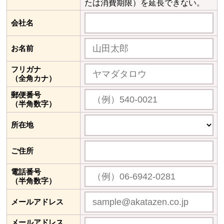
たは消費期限）を延長できない。
会社名
お名前
フリガナ
（全角カナ）
郵便番号
（半角数字）
所在地
ご住所
電話番号
（半角数字）
メールアドレス
メールアドレス