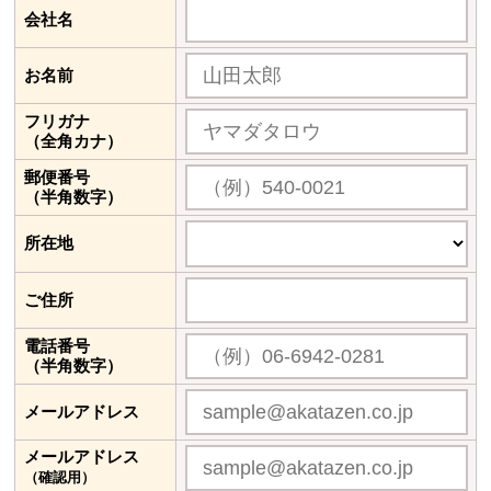
会社名
お名前
フリガナ
（全角カナ）
郵便番号
（半角数字）
所在地
ご住所
電話番号
（半角数字）
メールアドレス
メールアドレス
（確認用）