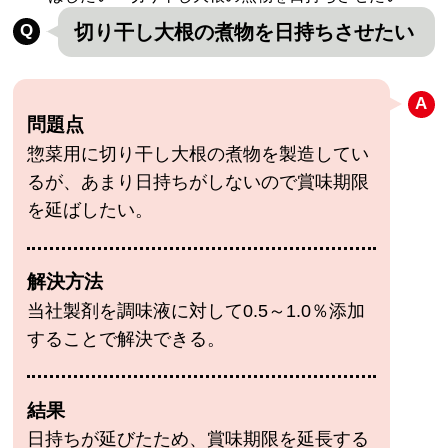
切り干し大根の煮物を日持ちさせたい
問題点
惣菜用に切り干し大根の煮物を製造してい
るが、あまり日持ちがしないので賞味期限
を延ばしたい。
解決方法
当社製剤を調味液に対して0.5～1.0％添加
することで解決できる。
結果
日持ちが延びたため、賞味期限を延長する