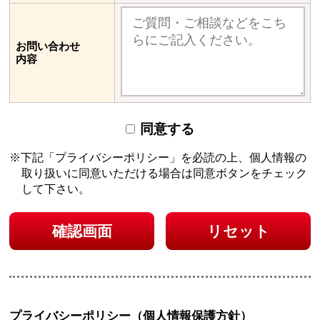
お問い合わせ
内容
同意する
下記「プライバシーポリシー」を必読の上、個人情報の
取り扱いに同意いただける場合は
同意ボタンをチェック
して下さい。
確認画面
リセット
プライバシーポリシー（個人情報保護方針）