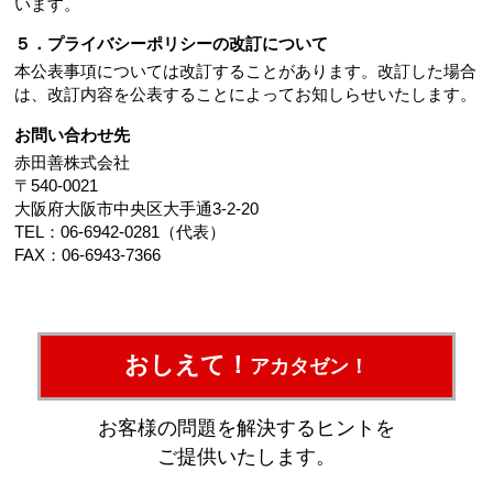
います。
５．プライバシーポリシーの改訂について
本公表事項については改訂することがあります。改訂した場合
は、改訂内容を公表することによってお知しらせいたします。
お問い合わせ先
赤田善株式会社
〒540-0021
大阪府大阪市中央区大手通3-2-20
TEL：06-6942-0281（代表）
FAX：06-6943-7366
おしえて！
アカタゼン！
お客様の問題を解決するヒントを
ご提供いたします。