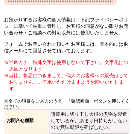
お預かりするお客様の個人情報は、下記プライバシーポリ
シーに基いて厳重に管理し、
お客様の同意がない限りお問
い合わせ・ご相談への対応以外には使用いたしません。
フォームでお問い合わせ頂いたお客様には、基本的には返
信メールにて回答させて頂いております。
半角カナ、特殊文字は使用しないで下さい。文字化けの
原因となります。
当社、製品につきまして、個人のお客様への販売はして
おりません。
ご了承いただけますようお願いいたしま
す。
※全ての項目をご入力のうえ、「確認画面」ボタンを押してく
ださい。
惣菜用に切り干し大根の煮物を製造
お問合せ種類
しているが、あまり日持ちがしない
ので賞味期限を延ばしたい。