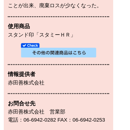
ことが出来、廃棄ロスが少なくなった。
使用商品
スタンド印「スタミーＨＲ」
情報提供者
赤田善株式会社
お問合せ先
赤田善株式会社 営業部
電話：06-6942-0282 FAX：06-6942-0253