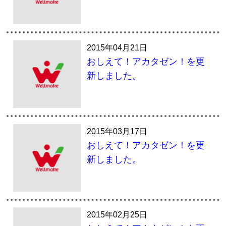
2015年04月21日
おしえて！アカタゼン！を更
新しました。
2015年03月17日
おしえて！アカタゼン！を更
新しました。
2015年02月25日