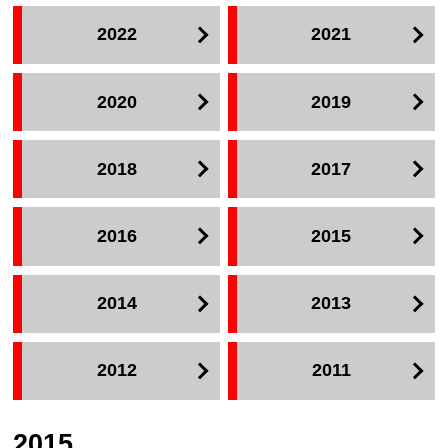
2022
2021
2020
2019
2018
2017
2016
2015
2014
2013
2012
2011
2015