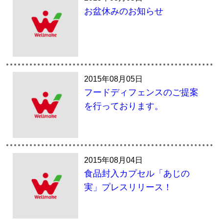
お盆休みのお知らせ
2015年08月05日
フードディフェンスのご提案
を行っております。
2015年08月04日
食品封入カプセル「あじの
実」プレスリリース！