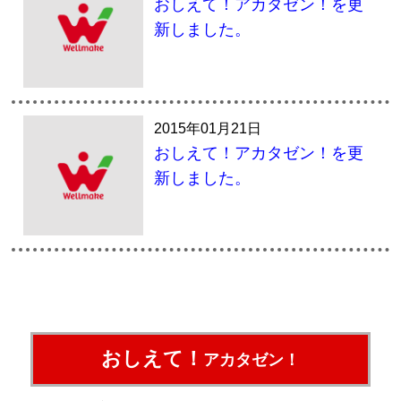
おしえて！アカタゼン！を更
新しました。
2015年01月21日
おしえて！アカタゼン！を更
新しました。
おしえて！
アカタゼン！