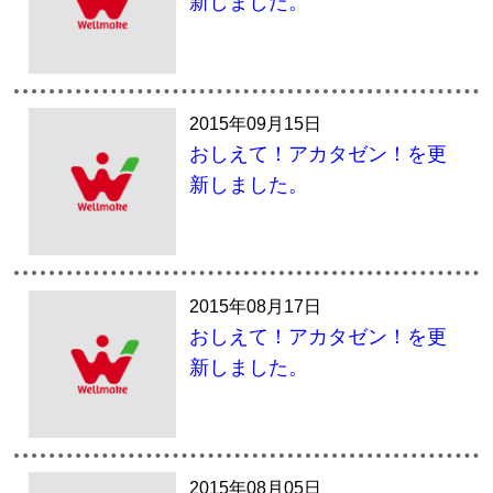
新しました。
2015年09月15日
おしえて！アカタゼン！を更
新しました。
2015年08月17日
おしえて！アカタゼン！を更
新しました。
2015年08月05日