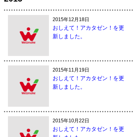
2015年12月18日
おしえて！アカタゼン！を更
新しました。
2015年11月19日
おしえて！アカタゼン！を更
新しました。
2015年10月22日
おしえて！アカタゼン！を更