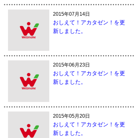
2015年07月14日
おしえて！アカタゼン！を更
新しました。
2015年06月23日
おしえて！アカタゼン！を更
新しました。
2015年05月20日
おしえて！アカタゼン！を更
新しました。