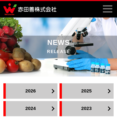
NEWS
RELEASE
2026
2025
2024
2023