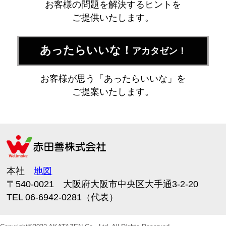
お客様の問題を解決するヒントを
ご提供いたします。
あったらいいな！
アカタゼン！
お客様が思う「あったらいいな」を
ご提案いたします。
本社
地図
〒540-0021 大阪府大阪市中央区大手通3-2-20
TEL 06-6942-0281（代表）