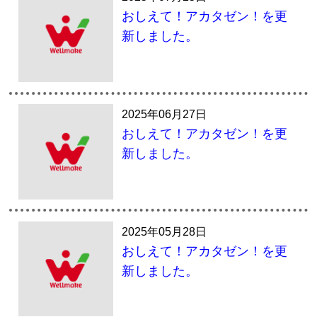
おしえて！アカタゼン！を更
新しました。
2025年06月27日
おしえて！アカタゼン！を更
新しました。
2025年05月28日
おしえて！アカタゼン！を更
新しました。