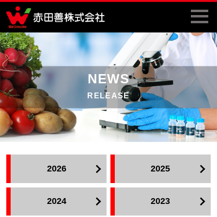
NEWS
RELEASE
2026
2025
2024
2023