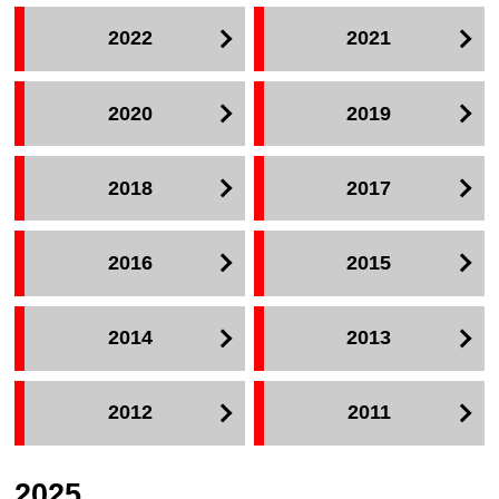
2022
2021
2020
2019
2018
2017
2016
2015
2014
2013
2012
2011
2025