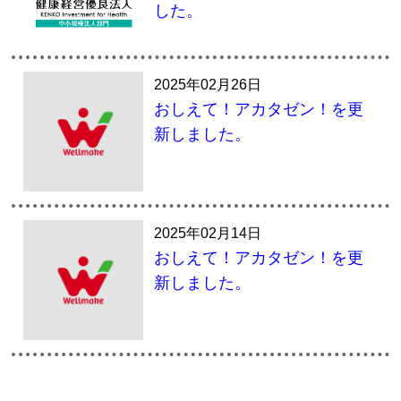
した。
2025年02月26日
おしえて！アカタゼン！を更
新しました。
2025年02月14日
おしえて！アカタゼン！を更
新しました。