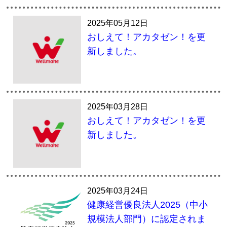
2025年05月12日
おしえて！アカタゼン！を更
新しました。
2025年03月28日
おしえて！アカタゼン！を更
新しました。
2025年03月24日
健康経営優良法人2025（中小
規模法人部門）に認定されま