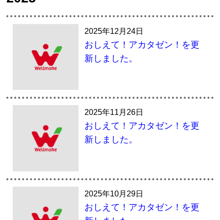
2025年12月24日
おしえて！アカタゼン！を更
新しました。
2025年11月26日
おしえて！アカタゼン！を更
新しました。
2025年10月29日
おしえて！アカタゼン！を更