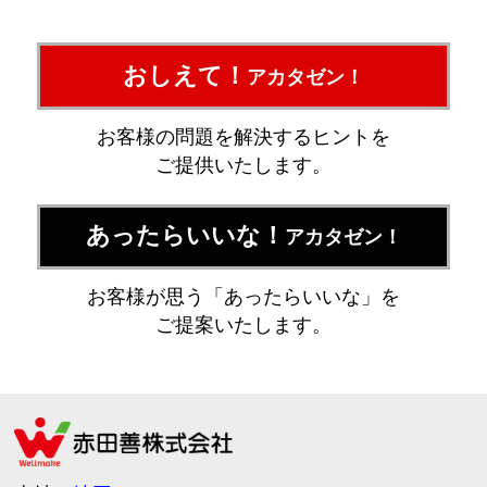
おしえて！
アカタゼン！
お客様の問題を解決するヒントを
ご提供いたします。
あったらいいな！
アカタゼン！
お客様が思う「あったらいいな」を
ご提案いたします。