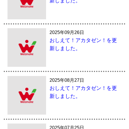
新しました。
2025年09月26日
おしえて！アカタゼン！を更
新しました。
2025年08月27日
おしえて！アカタゼン！を更
新しました。
2025年07月25日